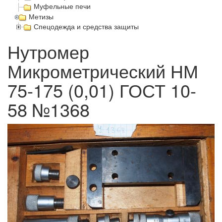
Муфельные печи
Метизы
Спецодежда и средства защиты
Нутромер
Микрометрический НМ
75-175 (0,01) ГОСТ 10-
58 №1368