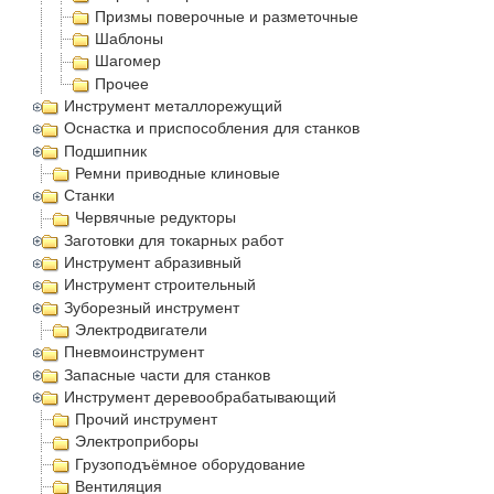
Призмы поверочные и разметочные
Шаблоны
Шагомер
Прочее
Инструмент металлорежущий
Оснастка и приспособления для станков
Подшипник
Ремни приводные клиновые
Станки
Червячные редукторы
Заготовки для токарных работ
Инструмент абразивный
Инструмент строительный
Зуборезный инструмент
Электродвигатели
Пневмоинструмент
Запасные части для станков
Инструмент деревообрабатывающий
Прочий инструмент
Электроприборы
Грузоподъёмное оборудование
Вентиляция