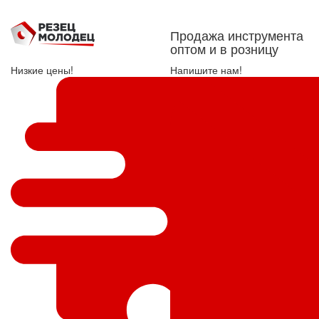
Продажа инструмента
оптом и в розницу
Низкие цены!
Напишите нам!