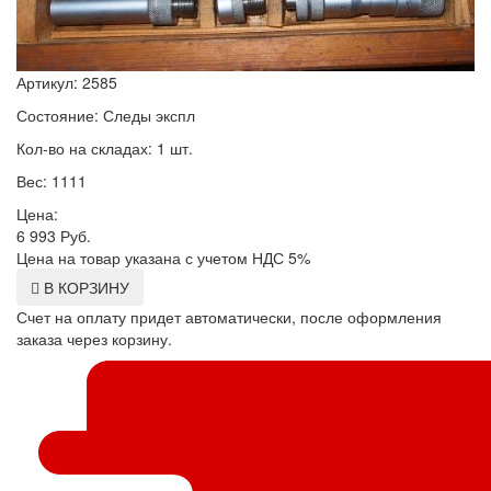
Артикул: 2585
Состояние: Следы экспл
Кол-во на складах: 1 шт.
Вес: 1111
Цена:
6 993
Руб.
Цена на товар указана с учетом НДС 5%
В КОРЗИНУ
Счет на оплату придет автоматически, после оформления
заказа через корзину.