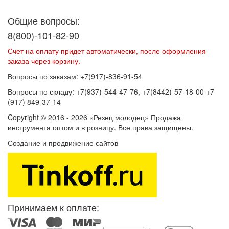
обработку персональных данных
Общие вопросы:
8(800)-101-82-90
Счет на оплату придет автоматически, после оформления
заказа через корзину.
Вопросы по заказам: +7(917)-836-91-54
Вопросы по складу: +7(937)-544-47-76, +7(8442)-57-18-00 +7
(917) 849-37-14
Copyright © 2016 - 2026 «Резец молодец» Продажа
инструмента оптом и в розницу. Все права защищены.
Создание и продвижение сайтов
SEOVolga
Принимаем к оплате: