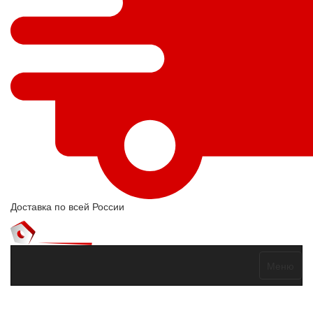
Доставка по всей России
Меню
Договор оферты
Политика конфиденциальности
Согласие на