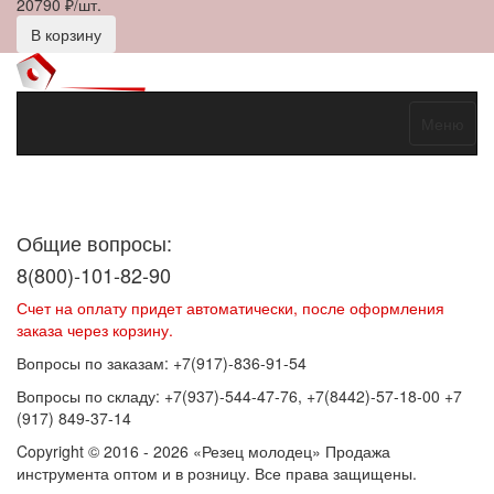
20790
₽/шт.
В корзину
Меню
Договор оферты
Политика конфиденциальности
Согласие на
обработку персональных данных
Общие вопросы:
8(800)-101-82-90
Счет на оплату придет автоматически, после оформления
заказа через корзину.
Вопросы по заказам: +7(917)-836-91-54
Вопросы по складу: +7(937)-544-47-76, +7(8442)-57-18-00 +7
(917) 849-37-14
Copyright © 2016 - 2026 «Резец молодец» Продажа
инструмента оптом и в розницу. Все права защищены.