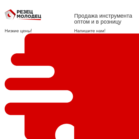
Продажа инструмента
оптом и в розницу
Низкие цены!
Напишите нам!