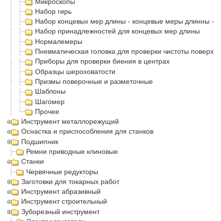
Микроскопы
Набор гирь
Набор концевых мер длины - концевые меры длинны - 
Набор принадлежностей для концевых мер длины
Нормалемеры
Пневматическая головка для проверки чистоты поверхн
Приборы для проверки биения в центрах
Образцы шероховатости
Призмы поверочные и разметочные
Шаблоны
Шагомер
Прочее
Инструмент металлорежущий
Оснастка и приспособления для станков
Подшипник
Ремни приводные клиновые
Станки
Червячные редукторы
Заготовки для токарных работ
Инструмент абразивный
Инструмент строительный
Зуборезный инструмент