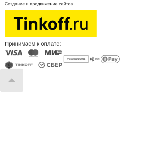
Создание и продвижение сайтов
SEOVolga
Принимаем к оплате: