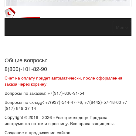
Меню
Договор оферты
Политика конфиденциальности
Согласие на
обработку персональных данных
Общие вопросы:
8(800)-101-82-90
Счет на оплату придет автоматически, после оформления
заказа через корзину.
Вопросы по заказам: +7(917)-836-91-54
Вопросы по складу: +7(937)-544-47-76, +7(8442)-57-18-00 +7
(917) 849-37-14
Copyright © 2016 - 2026 «Резец молодец» Продажа
инструмента оптом и в розницу. Все права защищены.
Создание и продвижение сайтов
SEOVolga