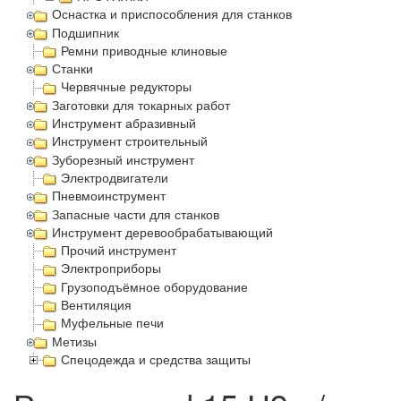
Оснастка и приспособления для станков
Подшипник
Ремни приводные клиновые
Станки
Червячные редукторы
Заготовки для токарных работ
Инструмент абразивный
Инструмент строительный
Зуборезный инструмент
Электродвигатели
Пневмоинструмент
Запасные части для станков
Инструмент деревообрабатывающий
Прочий инструмент
Электроприборы
Грузоподъёмное оборудование
Вентиляция
Муфельные печи
Метизы
Спецодежда и средства защиты