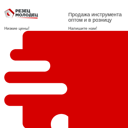
Продажа инструмента
оптом и в розницу
Низкие цены!
Напишите нам!