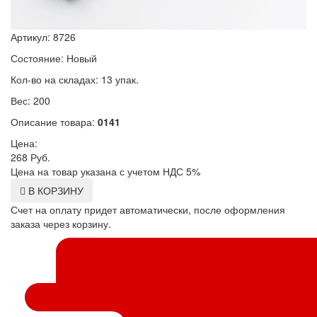
Артикул: 8726
Состояние: Новый
Кол-во на складах: 13 упак.
Вес: 200
Описание товара:
0141
Цена:
268
Руб.
Цена на товар указана с учетом НДС 5%
В КОРЗИНУ
Счет на оплату придет автоматически, после оформления
заказа через корзину.