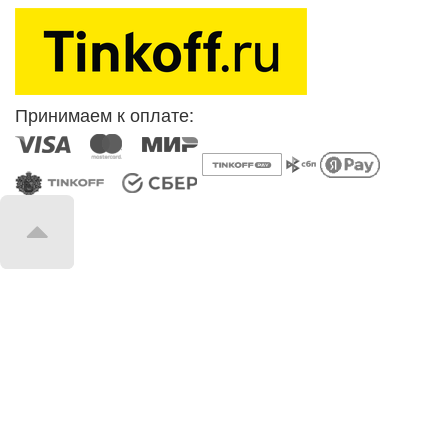
Принимаем к оплате: