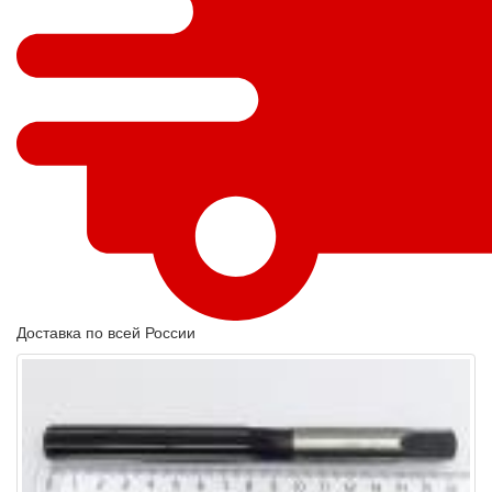
Доставка по всей России