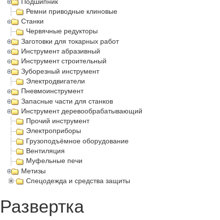
Подшипник
Ремни приводные клиновые
Станки
Червячные редукторы
Заготовки для токарных работ
Инструмент абразивный
Инструмент строительный
Зуборезный инструмент
Электродвигатели
Пневмоинструмент
Запасные части для станков
Инструмент деревообрабатывающий
Прочий инструмент
Электроприборы
Грузоподъёмное оборудование
Вентиляция
Муфельные печи
Метизы
Спецодежда и средства защиты
Развертка