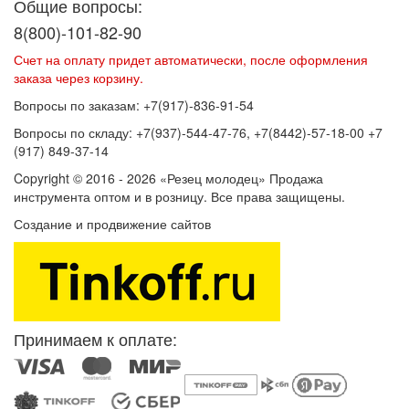
Общие вопросы:
8(800)-101-82-90
Счет на оплату придет автоматически, после оформления
заказа через корзину.
Вопросы по заказам: +7(917)-836-91-54
Вопросы по складу: +7(937)-544-47-76, +7(8442)-57-18-00 +7
(917) 849-37-14
Copyright © 2016 - 2026 «Резец молодец» Продажа
инструмента оптом и в розницу. Все права защищены.
Создание и продвижение сайтов
SEOVolga
Принимаем к оплате: