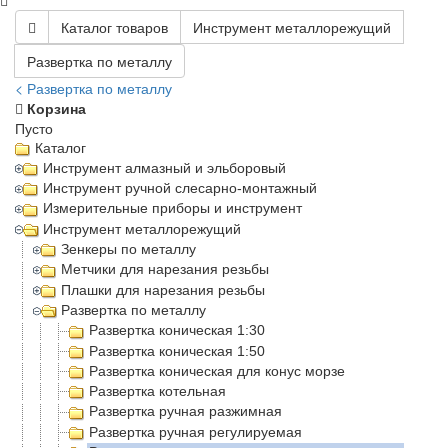
Каталог товаров
Инструмент металлорежущий
Развертка по металлу
< Развертка по металлу
Корзина
Пусто
Каталог
Инструмент алмазный и эльборовый
Инструмент ручной слесарно-монтажный
Измерительные приборы и инструмент
Инструмент металлорежущий
Зенкеры по металлу
Метчики для нарезания резьбы
Плашки для нарезания резьбы
Развертка по металлу
Развертка коническая 1:30
Развертка коническая 1:50
Развертка коническая для конус морзе
Развертка котельная
Развертка ручная разжимная
Развертка ручная регулируемая