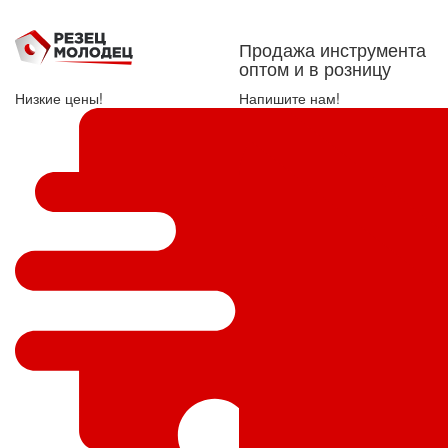
Продажа инструмента
оптом и в розницу
Низкие цены!
Напишите нам!