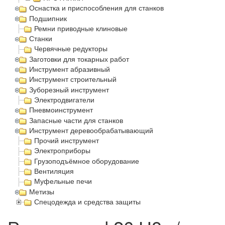
Оснастка и приспособления для станков
Подшипник
Ремни приводные клиновые
Станки
Червячные редукторы
Заготовки для токарных работ
Инструмент абразивный
Инструмент строительный
Зуборезный инструмент
Электродвигатели
Пневмоинструмент
Запасные части для станков
Инструмент деревообрабатывающий
Прочий инструмент
Электроприборы
Грузоподъёмное оборудование
Вентиляция
Муфельные печи
Метизы
Спецодежда и средства защиты