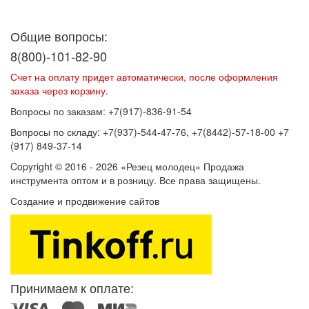
Договор оферты
Политика конфиденциальности
Согласие на
обработку персональных данных
Общие вопросы:
8(800)-101-82-90
Счет на оплату придет автоматически, после оформления
заказа через корзину.
Вопросы по заказам: +7(917)-836-91-54
Вопросы по складу: +7(937)-544-47-76, +7(8442)-57-18-00 +7
(917) 849-37-14
Copyright © 2016 - 2026 «Резец молодец» Продажа
инструмента оптом и в розницу. Все права защищены.
Создание и продвижение сайтов
SEOVolga
Принимаем к оплате: