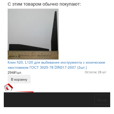
С этим товаром обычно покупают:
Клин h20, L120 для выбивания инструмента с коническим
хвостовиком ГОСТ 3025-78 DIN317-2007 (2шт.)
294
₽/шт.
Остаток: 28 шт
В корзину
Меню