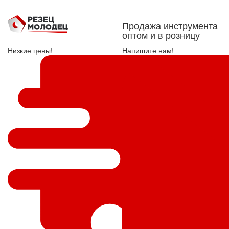
Продажа инструмента
оптом и в розницу
Низкие цены!
Напишите нам!