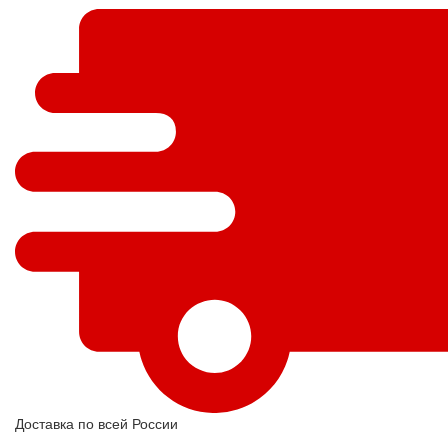
Доставка по всей России