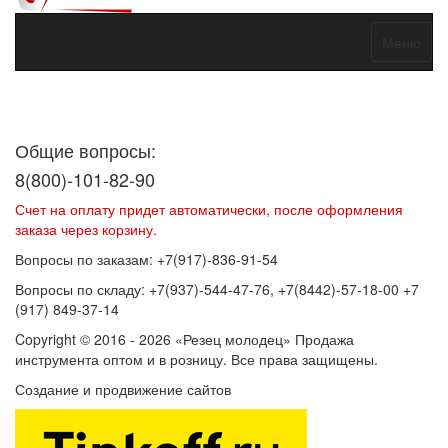
Меню
Договор оферты
Политика конфиденциальности
Согласие на
обработку персональных данных
Общие вопросы:
8(800)-101-82-90
Счет на оплату придет автоматически, после оформления
заказа через корзину.
Вопросы по заказам: +7(917)-836-91-54
Вопросы по складу: +7(937)-544-47-76, +7(8442)-57-18-00 +7
(917) 849-37-14
Copyright © 2016 - 2026 «Резец молодец» Продажа
инструмента оптом и в розницу. Все права защищены.
Создание и продвижение сайтов
SEOVolga