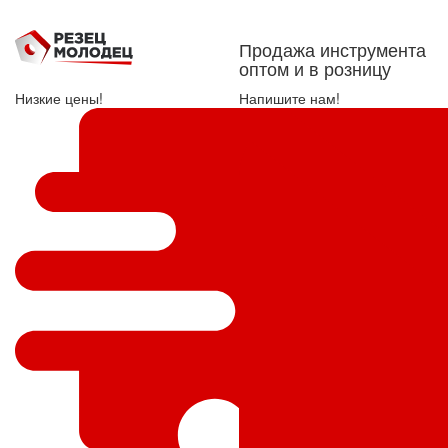
Продажа инструмента
оптом и в розницу
Низкие цены!
Напишите нам!