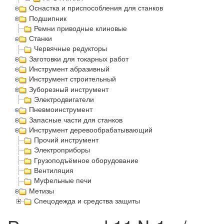
Оснастка и приспособления для станков
Подшипник
Ремни приводные клиновые
Станки
Червячные редукторы
Заготовки для токарных работ
Инструмент абразивный
Инструмент строительный
Зуборезный инструмент
Электродвигатели
Пневмоинструмент
Запасные части для станков
Инструмент деревообрабатывающий
Прочий инструмент
Электроприборы
Грузоподъёмное оборудование
Вентиляция
Муфельные печи
Метизы
Спецодежда и средства защиты