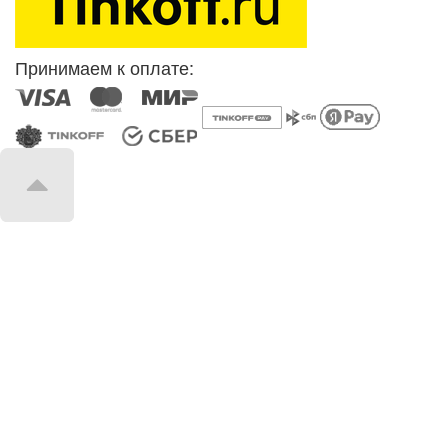
Принимаем к оплате: