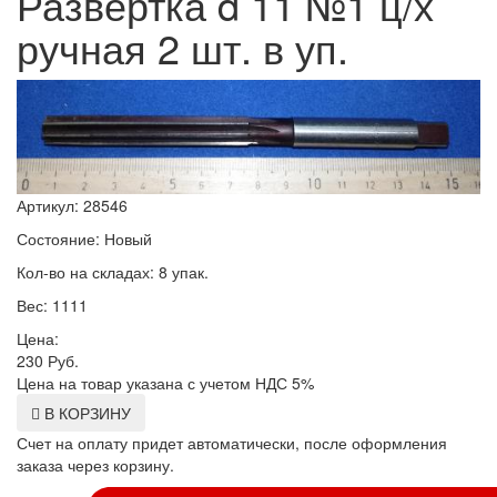
Развертка d 11 №1 ц/х
ручная 2 шт. в уп.
Артикул: 28546
Состояние: Новый
Кол-во на складах: 8 упак.
Вес: 1111
Цена:
230
Руб.
Цена на товар указана с учетом НДС 5%
В КОРЗИНУ
Счет на оплату придет автоматически, после оформления
заказа через корзину.