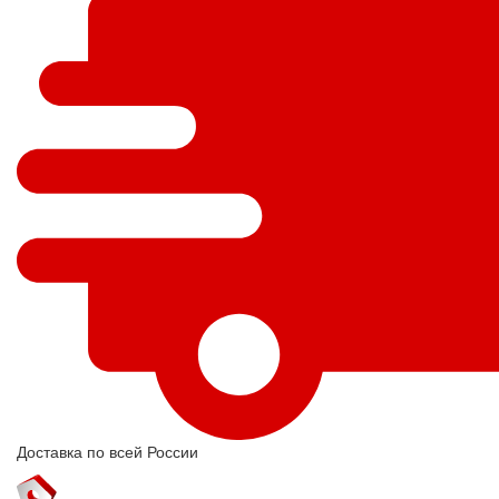
Доставка по всей России