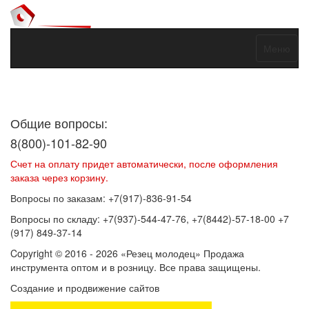
Меню
Договор оферты
Политика конфиденциальности
Согласие на
обработку персональных данных
Общие вопросы:
8(800)-101-82-90
Счет на оплату придет автоматически, после оформления
заказа через корзину.
Вопросы по заказам: +7(917)-836-91-54
Вопросы по складу: +7(937)-544-47-76, +7(8442)-57-18-00 +7
(917) 849-37-14
Copyright © 2016 - 2026 «Резец молодец» Продажа
инструмента оптом и в розницу. Все права защищены.
Создание и продвижение сайтов
SEOVolga