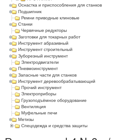
Оснастка и приспособления для станков
Подшипник
Ремни приводные клиновые
Станки
Червячные редукторы
Заготовки для токарных работ
Инструмент абразивный
Инструмент строительный
Зуборезный инструмент
Электродвигатели
Пневмоинструмент
Запасные части для станков
Инструмент деревообрабатывающий
Прочий инструмент
Электроприборы
Грузоподъёмное оборудование
Вентиляция
Муфельные печи
Метизы
Спецодежда и средства защиты