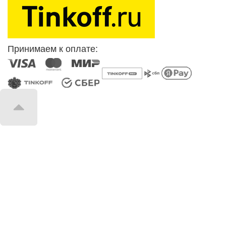
Принимаем к оплате: