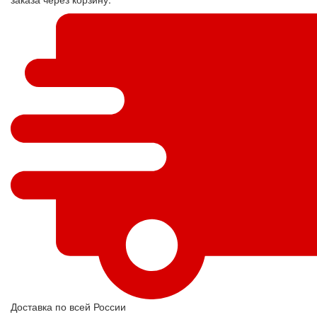
Доставка по всей России