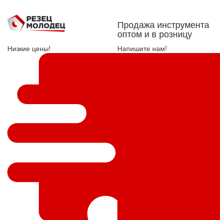
Продажа инструмента
оптом и в розницу
Низкие цены!
Напишите нам!