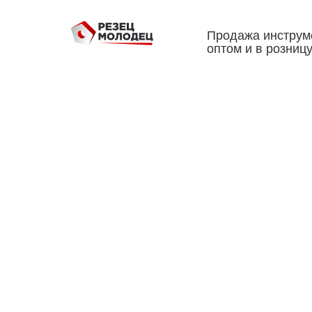
Продажа инструм
оптом и в розниц