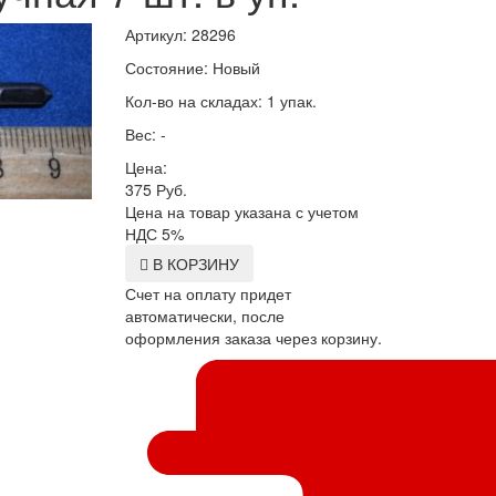
Артикул: 28296
Состояние: Новый
Кол-во на складах: 1 упак.
Вес: -
Цена:
375
Руб.
Цена на товар указана с учетом
НДС 5%
В КОРЗИНУ
Счет на оплату придет
автоматически, после
оформления заказа через корзину.