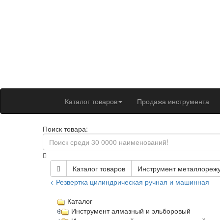
Каталог товаров
Продажа инструмента
Поиск товара:
Каталог товаров
Инструмент металлореж
< Резвертка цилиндрическая ручная и машинная
Каталог
Инструмент алмазный и эльборовый