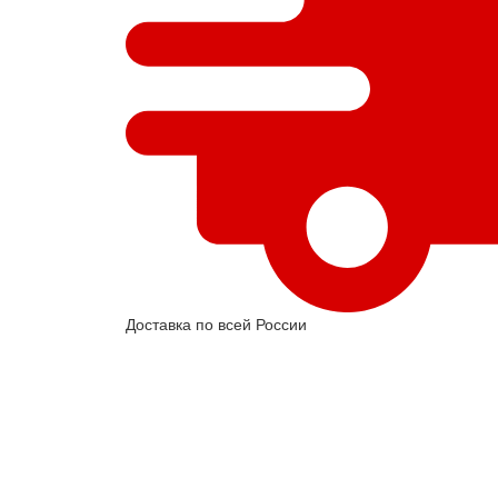
Доставка по всей России