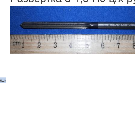
машинная