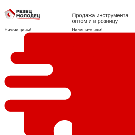
Продажа инструмента
оптом и в розницу
Низкие цены!
Напишите нам!