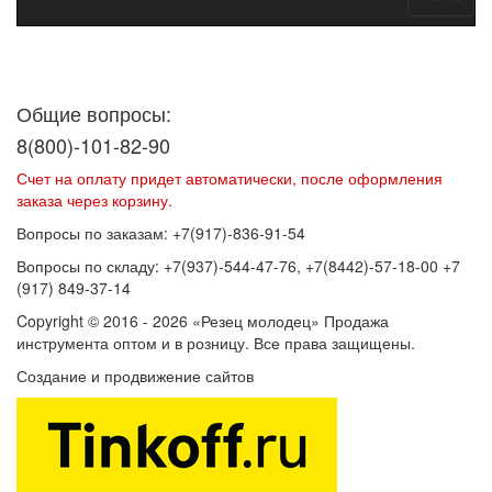
Договор оферты
Политика конфиденциальности
Согласие на
обработку персональных данных
Общие вопросы:
8(800)-101-82-90
Счет на оплату придет автоматически, после оформления
заказа через корзину.
Вопросы по заказам: +7(917)-836-91-54
Вопросы по складу: +7(937)-544-47-76, +7(8442)-57-18-00 +7
(917) 849-37-14
Copyright © 2016 - 2026 «Резец молодец» Продажа
инструмента оптом и в розницу. Все права защищены.
Создание и продвижение сайтов
SEOVolga