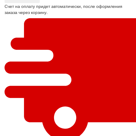
Счет на оплату придет автоматически, после оформления
заказа через корзину.