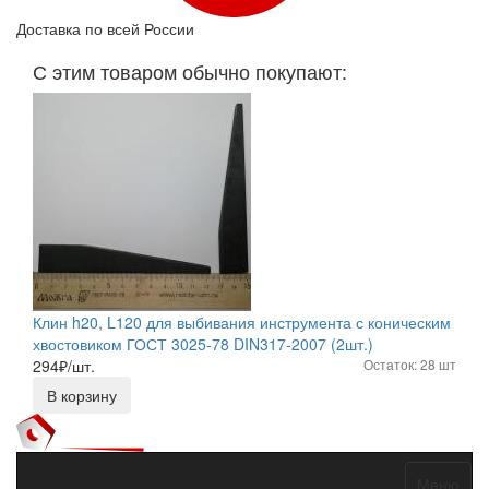
Доставка по всей России
С этим товаром обычно покупают:
Клин h20, L120 для выбивания инструмента с коническим
хвостовиком ГОСТ 3025-78 DIN317-2007 (2шт.)
294
₽/шт.
Остаток: 28 шт
В корзину
Меню