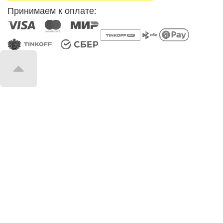
Принимаем к оплате: