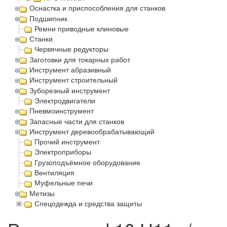
Оснастка и приспособления для станков
Подшипник
Ремни приводные клиновые
Станки
Червячные редукторы
Заготовки для токарных работ
Инструмент абразивный
Инструмент строительный
Зуборезный инструмент
Электродвигатели
Пневмоинструмент
Запасные части для станков
Инструмент деревообрабатывающий
Прочий инструмент
Электроприборы
Грузоподъёмное оборудование
Вентиляция
Муфельные печи
Метизы
Спецодежда и средства защиты