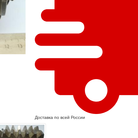
Доставка по всей России