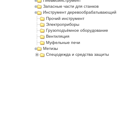
Пневмоинструмент
Запасные части для станков
Инструмент деревообрабатывающий
Прочий инструмент
Электроприборы
Грузоподъёмное оборудование
Вентиляция
Муфельные печи
Метизы
Спецодежда и средства защиты