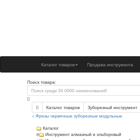
Каталог товаров
Продажа инструмента
Поиск товара:
Каталог товаров
Зуборезный инструмент
< Фрезы червячные зуборезные модульные
Каталог
Инструмент алмазный и эльборовый