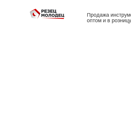
Продажа инструм
оптом и в розниц