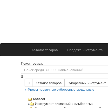
Каталог товаров
Продажа инструмента
Поиск товара:
Каталог товаров
Зуборезный инструмент
< Фрезы червячные зуборезные модульные
Каталог
Инструмент алмазный и эльборовый