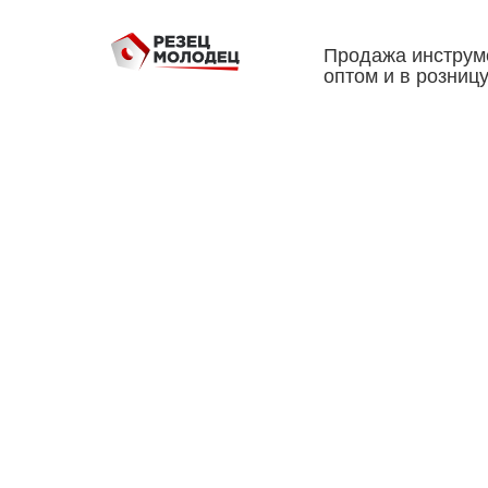
Продажа инструм
оптом и в розниц