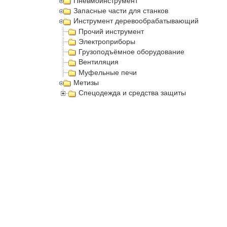
Пневмоинструмент
Запасные части для станков
Инструмент деревообрабатывающий
Прочий инструмент
Электроприборы
Грузоподъёмное оборудование
Вентиляция
Муфельные печи
Метизы
Спецодежда и средства защиты