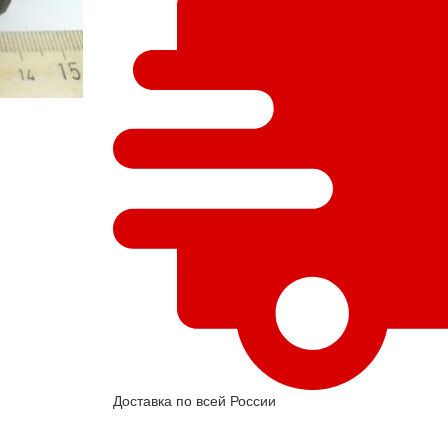
Доставка по всей России