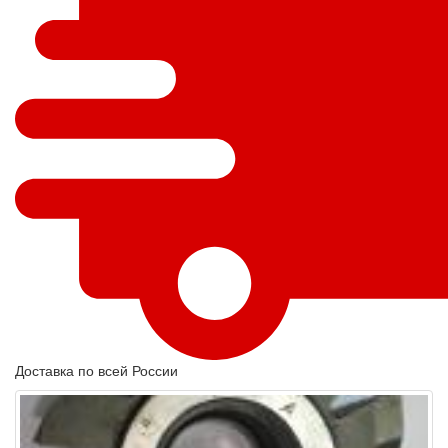
Доставка по всей России