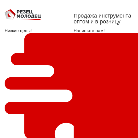
Продажа инструмента
оптом и в розницу
Низкие цены!
Напишите нам!