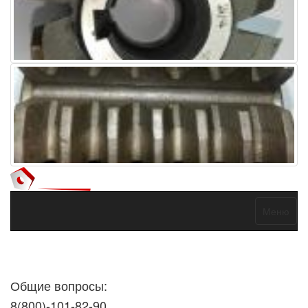
Меню
Договор оферты
Политика конфиденциальности
Согласие на
обработку персональных данных
Общие вопросы:
8(800)-101-82-90