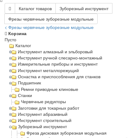
Каталог товаров
Зуборезный инструмент
Фрезы червячные зуборезные модульные
< Фрезы червячные зуборезные модульные
Корзина
Пусто
Каталог
Инструмент алмазный и эльборовый
Инструмент ручной слесарно-монтажный
Измерительные приборы и инструмент
Инструмент металлорежущий
Оснастка и приспособления для станков
Подшипник
Ремни приводные клиновые
Станки
Червячные редукторы
Заготовки для токарных работ
Инструмент абразивный
Инструмент строительный
Зуборезный инструмент
Фреза дисковая зуборезная модульная