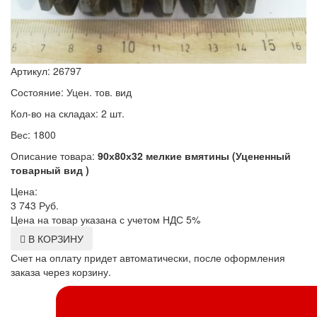
Артикул: 26797
Состояние: Уцен. тов. вид
Кол-во на складах: 2 шт.
Вес: 1800
Описание товара:
90х80х32 мелкие вмятины (Уцененный
товарный вид )
Цена:
3 743
Руб.
Цена на товар указана с учетом НДС 5%
В КОРЗИНУ
Счет на оплату придет автоматически, после оформления
заказа через корзину.