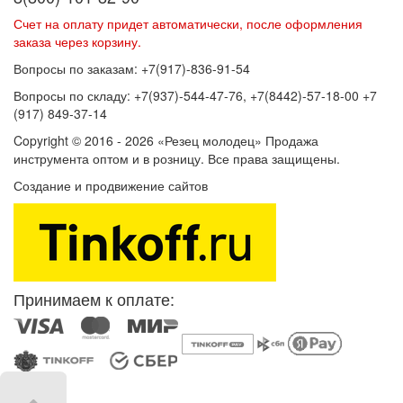
Счет на оплату придет автоматически, после оформления
заказа через корзину.
Вопросы по заказам: +7(917)-836-91-54
Вопросы по складу: +7(937)-544-47-76, +7(8442)-57-18-00 +7
(917) 849-37-14
Copyright © 2016 - 2026 «Резец молодец» Продажа
инструмента оптом и в розницу. Все права защищены.
Создание и продвижение сайтов
SEOVolga
Принимаем к оплате: