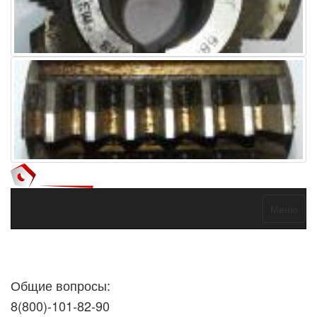
Меню
Договор оферты
Политика конфиденциальности
Согласие на
обработку персональных данных
Общие вопросы:
8(800)-101-82-90