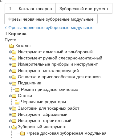
Каталог товаров
Зуборезный инструмент
Фрезы червячные зуборезные модульные
< Фрезы червячные зуборезные модульные
Корзина
Пусто
Каталог
Инструмент алмазный и эльборовый
Инструмент ручной слесарно-монтажный
Измерительные приборы и инструмент
Инструмент металлорежущий
Оснастка и приспособления для станков
Подшипник
Ремни приводные клиновые
Станки
Червячные редукторы
Заготовки для токарных работ
Инструмент абразивный
Инструмент строительный
Зуборезный инструмент
Фреза дисковая зуборезная модульная