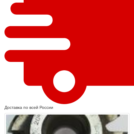
Доставка по всей России