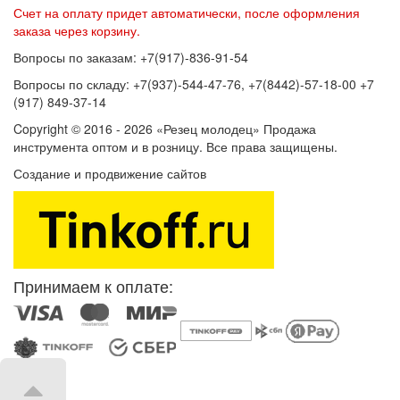
Счет на оплату придет автоматически, после оформления
заказа через корзину.
Вопросы по заказам: +7(917)-836-91-54
Вопросы по складу: +7(937)-544-47-76, +7(8442)-57-18-00 +7
(917) 849-37-14
Copyright © 2016 - 2026 «Резец молодец» Продажа
инструмента оптом и в розницу. Все права защищены.
Создание и продвижение сайтов
SEOVolga
Принимаем к оплате: