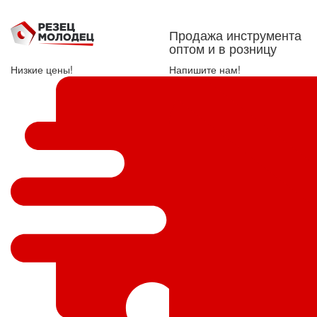
Продажа инструмента
оптом и в розницу
Низкие цены!
Напишите нам!