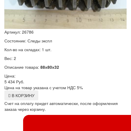
Артикул: 26786
Состояние: Следы экспл
Кол-во на складах: 1 шт.
Вес: 2
Описание товара:
88х80х32
Цена:
5 434
Руб.
Цена на товар указана с учетом НДС 5%
В КОРЗИНУ
Счет на оплату придет автоматически, после оформления
заказа через корзину.