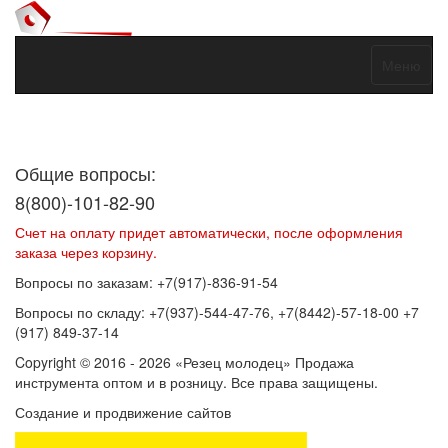
Меню
Договор оферты
Политика конфиденциальности
Согласие на
обработку персональных данных
Общие вопросы:
8(800)-101-82-90
Счет на оплату придет автоматически, после оформления
заказа через корзину.
Вопросы по заказам: +7(917)-836-91-54
Вопросы по складу: +7(937)-544-47-76, +7(8442)-57-18-00 +7
(917) 849-37-14
Copyright © 2016 - 2026 «Резец молодец» Продажа
инструмента оптом и в розницу. Все права защищены.
Создание и продвижение сайтов
SEOVolga