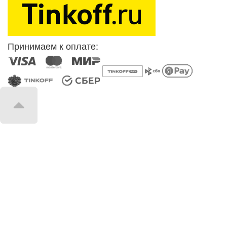
Принимаем к оплате: