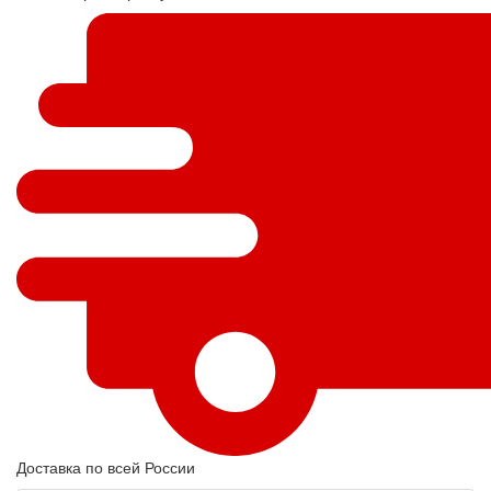
Доставка по всей России