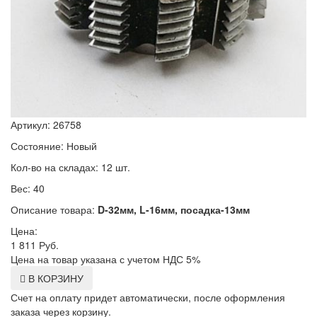
Артикул: 26758
Состояние: Новый
Кол-во на складах: 12 шт.
Вес: 40
Описание товара:
D-32мм, L-16мм, посадка-13мм
Цена:
1 811
Руб.
Цена на товар указана с учетом НДС 5%
В КОРЗИНУ
Счет на оплату придет автоматически, после оформления
заказа через корзину.