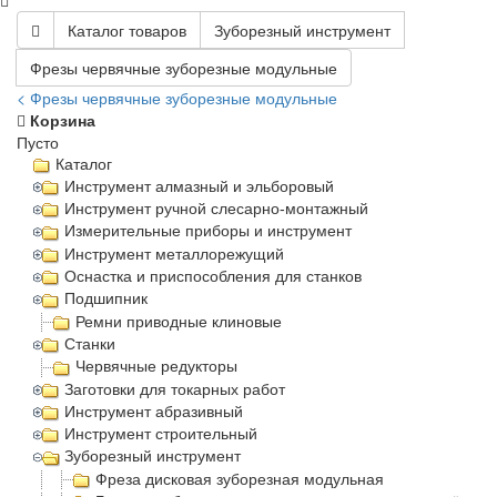
Каталог товаров
Зуборезный инструмент
Фрезы червячные зуборезные модульные
< Фрезы червячные зуборезные модульные
Корзина
Пусто
Каталог
Инструмент алмазный и эльборовый
Инструмент ручной слесарно-монтажный
Измерительные приборы и инструмент
Инструмент металлорежущий
Оснастка и приспособления для станков
Подшипник
Ремни приводные клиновые
Станки
Червячные редукторы
Заготовки для токарных работ
Инструмент абразивный
Инструмент строительный
Зуборезный инструмент
Фреза дисковая зуборезная модульная