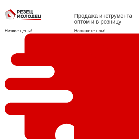
Продажа инструмента
оптом и в розницу
Низкие цены!
Напишите нам!