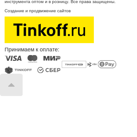
инструмента оптом и в розницу. Все права защищены.
Создание и продвижение сайтов
SEOVolga
Принимаем к оплате: