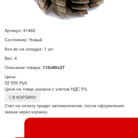
Артикул: 41462
Состояние: Новый
Кол-во на складах: 1 шт.
Вес: 4
Описание товара:
110х80х27
Цена:
32 550
Руб.
Цена на товар указана с учетом НДС 5%
В КОРЗИНУ
Счет на оплату придет автоматически, после оформления
заказа через корзину.