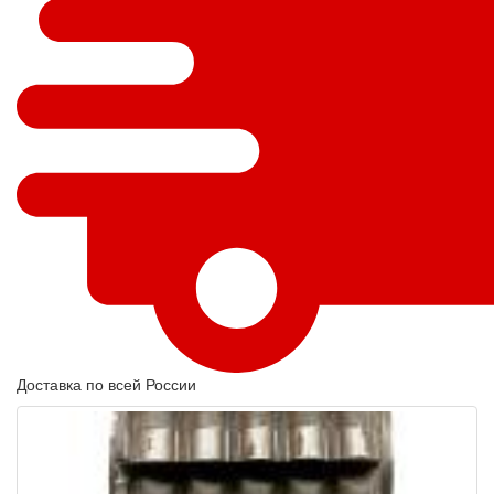
Доставка по всей России