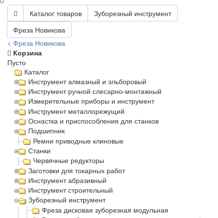
Каталог товаров
Зуборезный инструмент
Фреза Новикова
< Фреза Новикова
Корзина
Пусто
Каталог
Инструмент алмазный и эльборовый
Инструмент ручной слесарно-монтажный
Измерительные приборы и инструмент
Инструмент металлорежущий
Оснастка и приспособления для станков
Подшипник
Ремни приводные клиновые
Станки
Червячные редукторы
Заготовки для токарных работ
Инструмент абразивный
Инструмент строительный
Зуборезный инструмент
Фреза дисковая зуборезная модульная