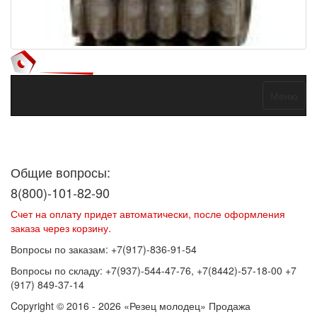
Меню
Договор оферты
Политика конфиденциальности
Согласие на
обработку персональных данных
Общие вопросы:
8(800)-101-82-90
Счет на оплату придет автоматически, после оформления
заказа через корзину.
Вопросы по заказам: +7(917)-836-91-54
Вопросы по складу: +7(937)-544-47-76, +7(8442)-57-18-00 +7
(917) 849-37-14
Copyright © 2016 - 2026 «Резец молодец» Продажа