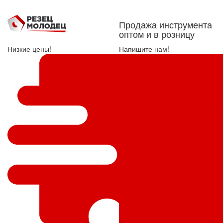
Продажа инструмента
оптом и в розницу
Низкие цены!
Напишите нам!