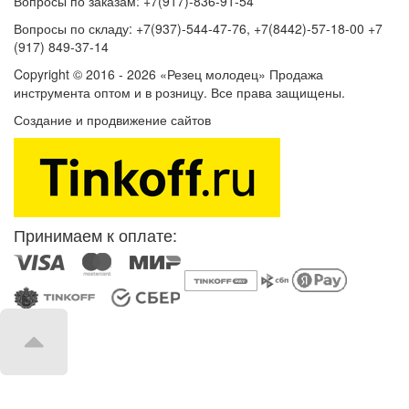
Вопросы по заказам: +7(917)-836-91-54
Вопросы по складу: +7(937)-544-47-76, +7(8442)-57-18-00 +7
(917) 849-37-14
Copyright © 2016 - 2026 «Резец молодец» Продажа
инструмента оптом и в розницу. Все права защищены.
Создание и продвижение сайтов
SEOVolga
Принимаем к оплате: