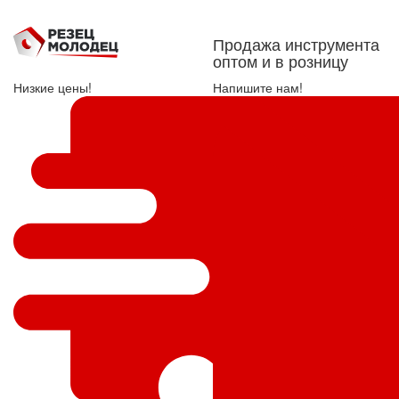
Продажа инструмента
оптом и в розницу
Низкие цены!
Напишите нам!