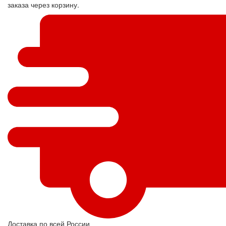
заказа через корзину.
Доставка по всей России