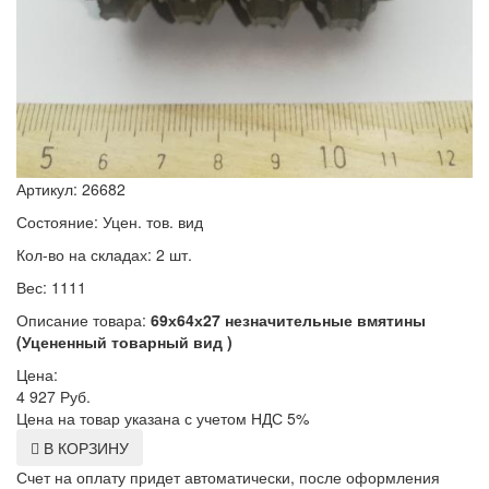
Артикул: 26682
Состояние: Уцен. тов. вид
Кол-во на складах: 2 шт.
Вес: 1111
Описание товара:
69х64х27 незначительные вмятины
(Уцененный товарный вид )
Цена:
4 927
Руб.
Цена на товар указана с учетом НДС 5%
В КОРЗИНУ
Счет на оплату придет автоматически, после оформления