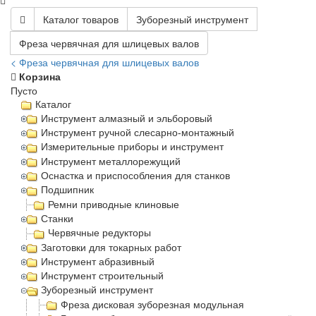
Каталог товаров
Зуборезный инструмент
Фреза червячная для шлицевых валов
< Фреза червячная для шлицевых валов
Корзина
Пусто
Каталог
Инструмент алмазный и эльборовый
Инструмент ручной слесарно-монтажный
Измерительные приборы и инструмент
Инструмент металлорежущий
Оснастка и приспособления для станков
Подшипник
Ремни приводные клиновые
Станки
Червячные редукторы
Заготовки для токарных работ
Инструмент абразивный
Инструмент строительный
Зуборезный инструмент
Фреза дисковая зуборезная модульная