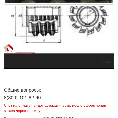
Меню
Договор оферты
Политика конфиденциальности
Согласие на
обработку персональных данных
Общие вопросы:
8(800)-101-82-90
Счет на оплату придет автоматически, после оформления
заказа через корзину.