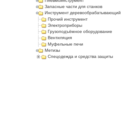
Пневмоинструмент
Запасные части для станков
Инструмент деревообрабатывающий
Прочий инструмент
Электроприборы
Грузоподъёмное оборудование
Вентиляция
Муфельные печи
Метизы
Спецодежда и средства защиты