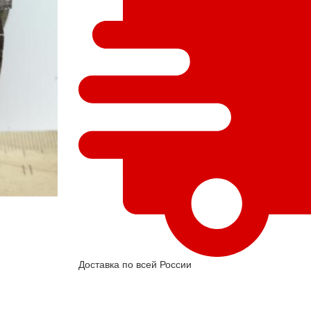
Доставка по всей России