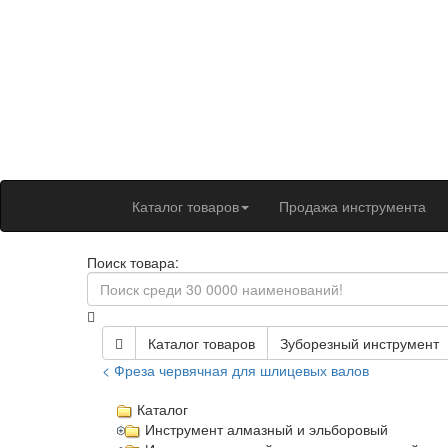
Каталог товаров
Продажа инструмента
Поиск товара:
Каталог товаров
Зуборезный инструмент
< Фреза червячная для шлицевых валов
Каталог
Инструмент алмазный и эльборовый