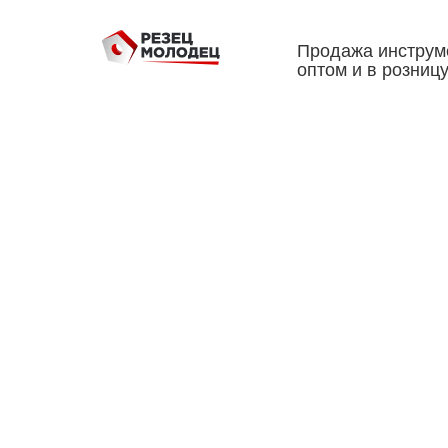
Продажа инструм
оптом и в розниц