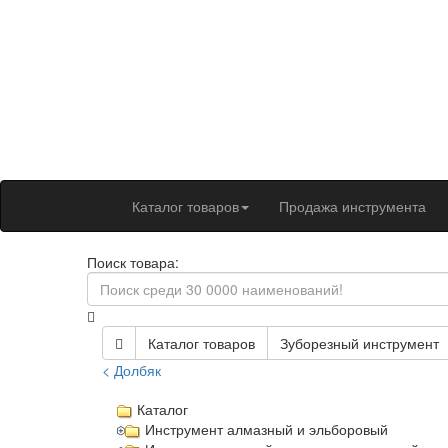
Каталог товаров
Продажа инструмента
Поиск товара:
Каталог товаров
Зуборезный инструмент
< Долбяк
Каталог
Инструмент алмазный и эльборовый