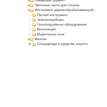
Пневмоинструмент
Запасные части для станков
Инструмент деревообрабатывающий
Прочий инструмент
Электроприборы
Грузоподъёмное оборудование
Вентиляция
Муфельные печи
Метизы
Спецодежда и средства защиты