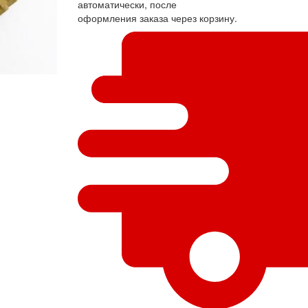
автоматически, после
оформления заказа через корзину.