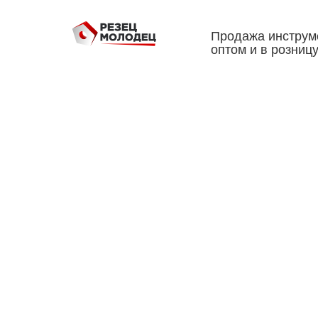
Продажа инструм
оптом и в розниц