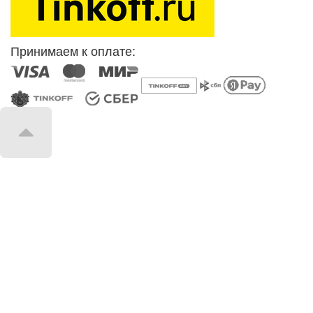
Принимаем к оплате: