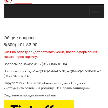
Меню
Договор оферты
Политика конфиденциальности
Согласие на
обработку персональных данных
Общие вопросы:
8(800)-101-82-90
Счет на оплату придет автоматически, после оформления
заказа через корзину.
Вопросы по заказам: +7(917)-836-91-54
Вопросы по складу: +7(937)-544-47-76, +7(8442)-57-18-00 +7
(917) 849-37-14
Copyright © 2016 - 2026 «Резец молодец» Продажа
инструмента оптом и в розницу. Все права защищены.
Создание и продвижение сайтов
SEOVolga