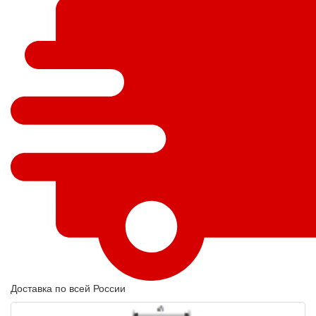
Доставка по всей России