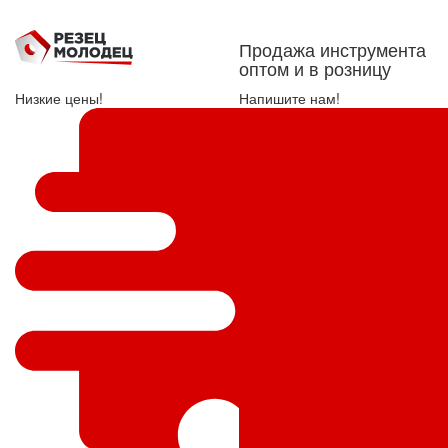
Продажа инструмента
оптом и в розницу
Низкие цены!
Напишите нам!