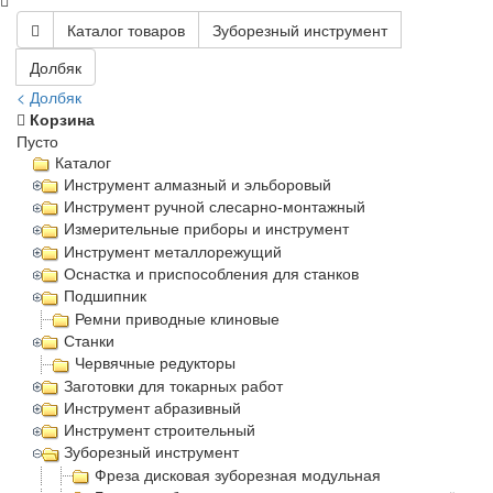
Каталог товаров
Зуборезный инструмент
Долбяк
< Долбяк
Корзина
Пусто
Каталог
Инструмент алмазный и эльборовый
Инструмент ручной слесарно-монтажный
Измерительные приборы и инструмент
Инструмент металлорежущий
Оснастка и приспособления для станков
Подшипник
Ремни приводные клиновые
Станки
Червячные редукторы
Заготовки для токарных работ
Инструмент абразивный
Инструмент строительный
Зуборезный инструмент
Фреза дисковая зуборезная модульная