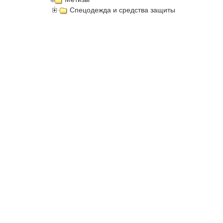
Спецодежда и средства защиты