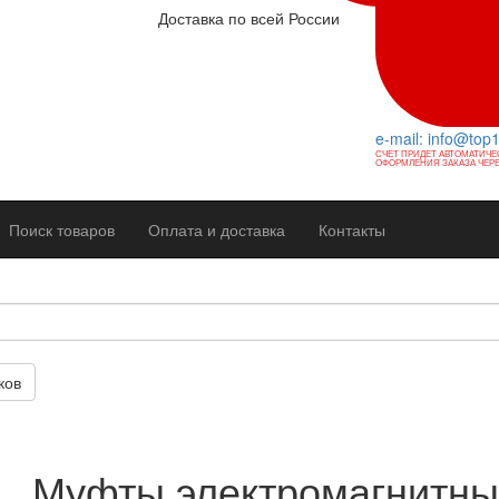
Доставка по всей России
e-mail: info@top
СЧЕТ ПРИДЕТ АВТОМАТИЧЕ
ОФОРМЛЕНИЯ ЗАКАЗА ЧЕРЕ
Поиск товаров
Оплата и доставка
Контакты
ков
Муфты электромагнитн