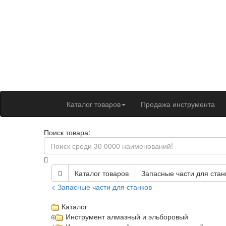
Каталог товаров
Продажа инструмента
Поиск товара:
Каталог товаров
Запасные части для стан
< Запасные части для станков
Каталог
Инструмент алмазный и эльборовый