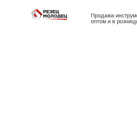
Продажа инструм
оптом и в розниц