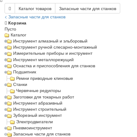
Каталог товаров
Запасные части для станков
< Запасные части для станков
Корзина
Пусто
Каталог
Инструмент алмазный и эльборовый
Инструмент ручной слесарно-монтажный
Измерительные приборы и инструмент
Инструмент металлорежущий
Оснастка и приспособления для станков
Подшипник
Ремни приводные клиновые
Станки
Червячные редукторы
Заготовки для токарных работ
Инструмент абразивный
Инструмент строительный
Зуборезный инструмент
Электродвигатели
Пневмоинструмент
Запасные части для станков