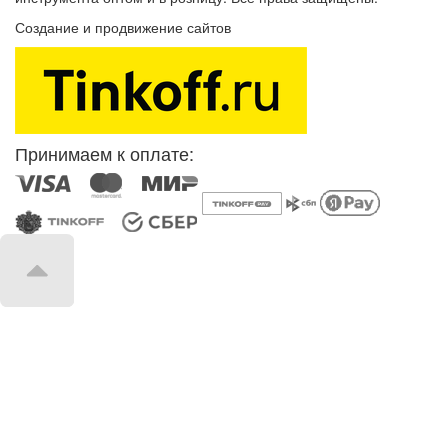
Создание и продвижение сайтов
SEOVolga
Принимаем к оплате: