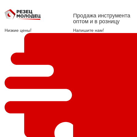
Продажа инструмента
оптом и в розницу
Низкие цены!
Напишите нам!