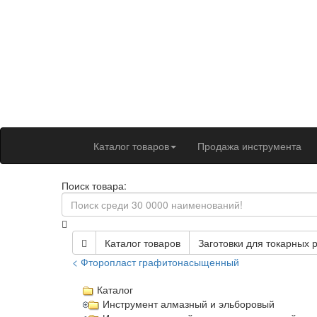
Каталог товаров
Продажа инструмента
Поиск товара:
Каталог товаров
Заготовки для токарных 
< Фторопласт графитонасыщенный
Каталог
Инструмент алмазный и эльборовый