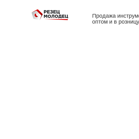
Продажа инструм
оптом и в розниц