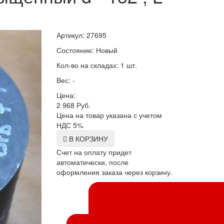
Артикул: 27695
Состояние: Новый
Кол-во на складах: 1 шт.
Вес: -
Цена:
2 968
Руб.
Цена на товар указана с учетом
НДС 5%
В КОРЗИНУ
Счет на оплату придет
автоматически, после
оформления заказа через корзину.