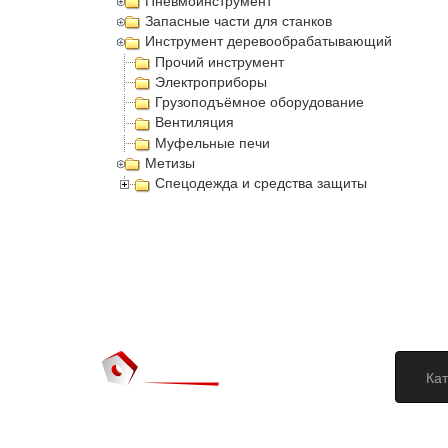
Пневмоинструмент
Запасные части для станков
Инструмент деревообрабатывающий
Прочий инструмент
Электроприборы
Грузоподъёмное оборудование
Вентиляция
Муфельные печи
Метизы
Спецодежда и средства защиты
Кат
Догово