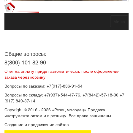
Меню
Договор оферты
Политика конфиденциальности
Согласие на
обработку персональных данных
Общие вопросы:
8(800)-101-82-90
Счет на оплату придет автоматически, после оформления
заказа через корзину.
Вопросы по заказам: +7(917)-836-91-54
Вопросы по складу: +7(937)-544-47-76, +7(8442)-57-18-00 +7
(917) 849-37-14
Copyright © 2016 - 2026 «Резец молодец» Продажа
инструмента оптом и в розницу. Все права защищены.
Создание и продвижение сайтов
SEOVolga