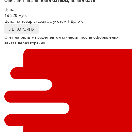
Описание товара:
Вход d315мм, выход d275
Цена:
19 320
Руб.
Цена на товар указана с учетом НДС 5%
В КОРЗИНУ
Счет на оплату придет автоматически, после оформления
заказа через корзину.