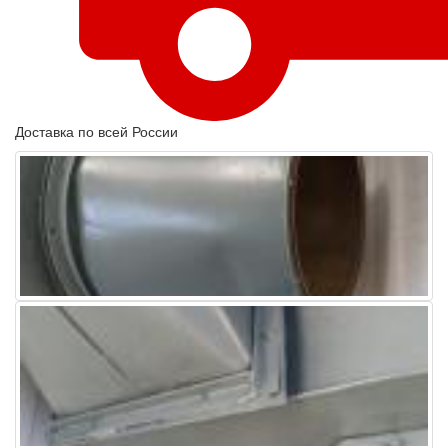
Доставка по всей России