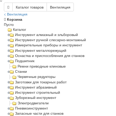
Каталог товаров
Вентиляция
< Вентиляция
Корзина
Пусто
Каталог
Инструмент алмазный и эльборовый
Инструмент ручной слесарно-монтажный
Измерительные приборы и инструмент
Инструмент металлорежущий
Оснастка и приспособления для станков
Подшипник
Ремни приводные клиновые
Станки
Червячные редукторы
Заготовки для токарных работ
Инструмент абразивный
Инструмент строительный
Зуборезный инструмент
Электродвигатели
Пневмоинструмент
Запасные части для станков