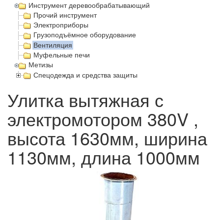
Инструмент деревообрабатывающий
Прочий инструмент
Электроприборы
Грузоподъёмное оборудование
Вентиляция
Муфельные печи
Метизы
Спецодежда и средства защиты
Улитка вытяжная с
электромотором 380V ,
высота 1630мм, ширина
1130мм, длина 1000мм