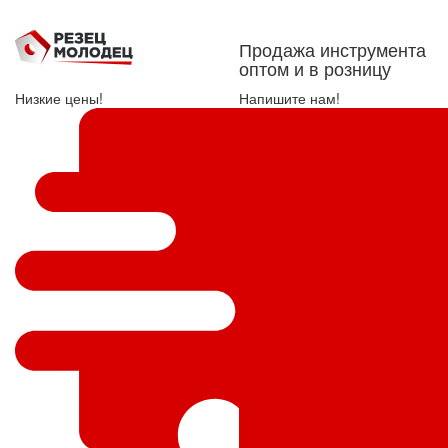
Продажа инструмента
оптом и в розницу
Низкие цены!
Напишите нам!