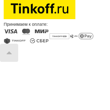
Принимаем к оплате: