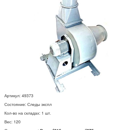
Артикул: 49373
Состояние: Следы экспл
Кол-во на складах: 1 шт.
Вес: 120