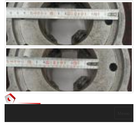
Меню
Договор оферты
Политика конфиденциальности
Согласие на
обработку персональных данных