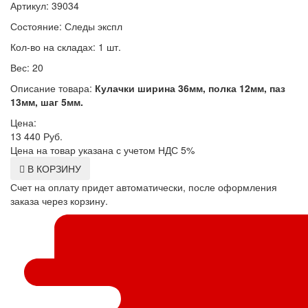
Артикул: 39034
Состояние: Следы экспл
Кол-во на складах: 1 шт.
Вес: 20
Описание товара:
Кулачки ширина 36мм, полка 12мм, паз
13мм, шаг 5мм.
Цена:
13 440
Руб.
Цена на товар указана с учетом НДС 5%
В КОРЗИНУ
Счет на оплату придет автоматически, после оформления
заказа через корзину.