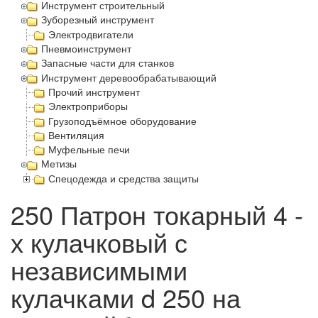
Инструмент строительный
Зуборезный инструмент
Электродвигатели
Пневмоинструмент
Запасные части для станков
Инструмент деревообрабатывающий
Прочий инструмент
Электроприборы
Грузоподъёмное оборудование
Вентиляция
Муфельные печи
Метизы
Спецодежда и средства защиты
250 Патрон токарный 4 -
х кулачковый с
независимыми
кулачками d 250 на