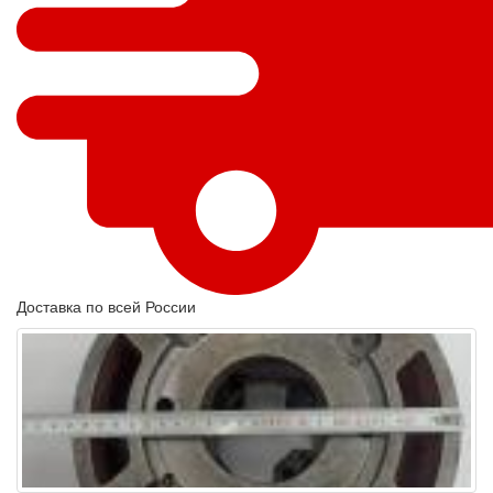
Доставка по всей России