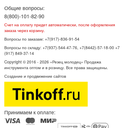
Общие вопросы:
8(800)-101-82-90
Счет на оплату придет автоматически, после оформления
заказа через корзину.
Вопросы по заказам: +7(917)-836-91-54
Вопросы по складу: +7(937)-544-47-76, +7(8442)-57-18-00 +7
(917) 849-37-14
Copyright © 2016 - 2026 «Резец молодец» Продажа
инструмента оптом и в розницу. Все права защищены.
Создание и продвижение сайтов
SEOVolga
Принимаем к оплате: