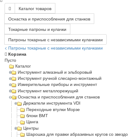
Каталог товаров
Оснастка и приспособления для станков
Токарные патроны и кулачки
Патроны токарные с независимыми кулачками
< Патроны токарные с независимыми кулачками
Корзина
Пусто
Каталог
Инструмент алмазный и эльборовый
Инструмент ручной слесарно-монтажный
Измерительные приборы и инструмент
Инструмент металлорежущий
Оснастка и приспособления для станков
Держатели инструмента VDI
Переходные втулки Морзе
блоки BMT
Цанга
Центры
Шарошка для правки абразивных кругов со звездочка