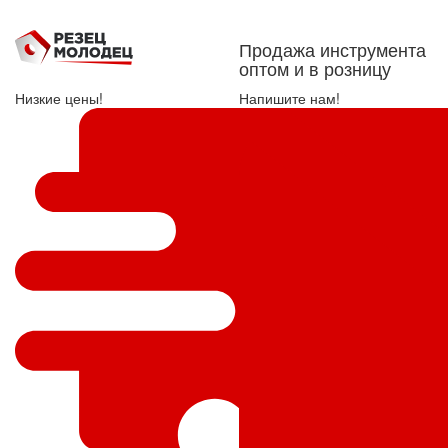
Продажа инструмента
оптом и в розницу
Низкие цены!
Напишите нам!