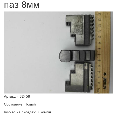
паз 8мм
Артикул: 32458
Состояние: Новый
Кол-во на складах: 7 компл.