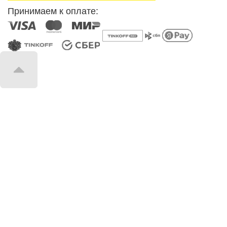
Принимаем к оплате: