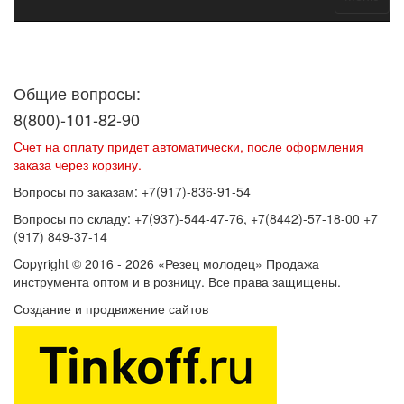
Договор оферты
Политика конфиденциальности
Согласие на
обработку персональных данных
Общие вопросы:
8(800)-101-82-90
Счет на оплату придет автоматически, после оформления
заказа через корзину.
Вопросы по заказам: +7(917)-836-91-54
Вопросы по складу: +7(937)-544-47-76, +7(8442)-57-18-00 +7
(917) 849-37-14
Copyright © 2016 - 2026 «Резец молодец» Продажа
инструмента оптом и в розницу. Все права защищены.
Создание и продвижение сайтов
SEOVolga