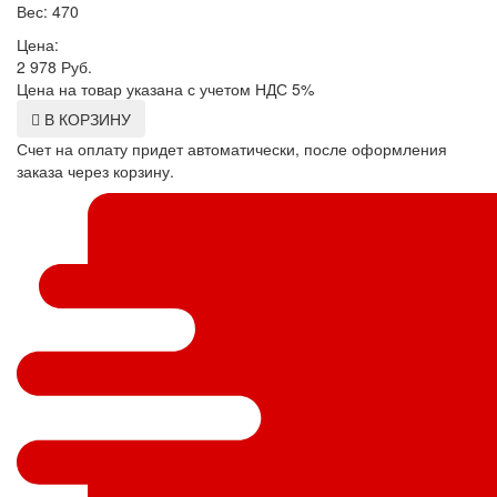
Вес: 470
Цена:
2 978
Руб.
Цена на товар указана с учетом НДС 5%
В КОРЗИНУ
Счет на оплату придет автоматически, после оформления
заказа через корзину.