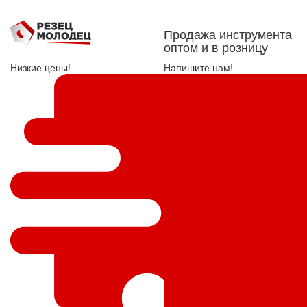
Продажа инструмента
оптом и в розницу
Низкие цены!
Напишите нам!