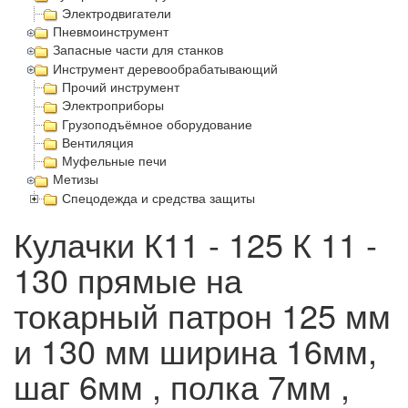
Электродвигатели
Пневмоинструмент
Запасные части для станков
Инструмент деревообрабатывающий
Прочий инструмент
Электроприборы
Грузоподъёмное оборудование
Вентиляция
Муфельные печи
Метизы
Спецодежда и средства защиты
Кулачки К11 - 125 К 11 -
130 прямые на
токарный патрон 125 мм
и 130 мм ширина 16мм,
шаг 6мм , полка 7мм ,