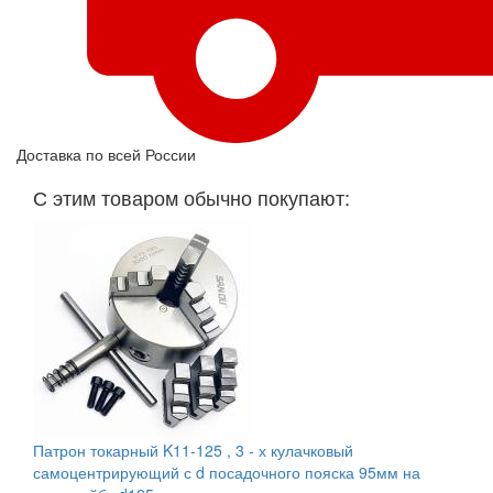
Доставка по всей России
С этим товаром обычно покупают:
Патрон токарный K11-125 , 3 - х кулачковый
самоцентрирующий с d посадочного пояска 95мм на