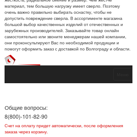
материал, тем большую нагрузку имеет сверло. Поэтому
очень важно правильно выбирать оснастку, чтобы не
допустить повреждение сверла. В ассортименте магазина
большой выбор качественных изделий от отечественных и
зарубежных производителей. Заказывайте товар онлайн
самостоятельно или звоните менеджерам нашей компании,
они проконсультируют Вас по необходимой продукции и
помогут оформить заказ с доставкой по Волгограду и области.
Меню
Договор оферты
Политика конфиденциальности
Согласие на
обработку персональных данных
Общие вопросы:
8(800)-101-82-90
Счет на оплату придет автоматически, после оформления
заказа через корзину.