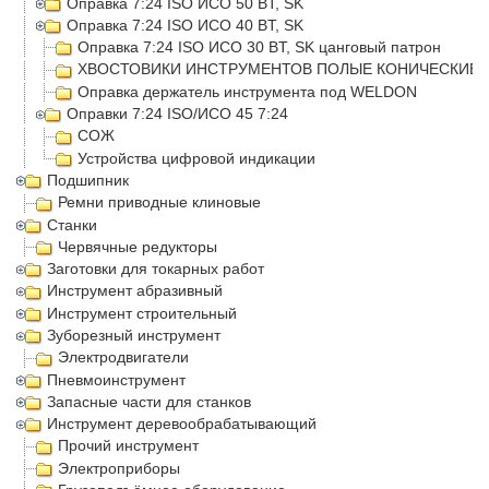
Оправка 7:24 ISO ИСО 50 BT, SK
Оправка 7:24 ISO ИСО 40 BT, SK
Оправка 7:24 ISO ИСО 30 BT, SK цанговый патрон
ХВОСТОВИКИ ИНСТРУМЕНТОВ ПОЛЫЕ КОНИЧЕСКИЕ (
Оправка держатель инструмента под WELDON
Оправки 7:24 ISO/ИСО 45 7:24
СОЖ
Устройства цифровой индикации
Подшипник
Ремни приводные клиновые
Станки
Червячные редукторы
Заготовки для токарных работ
Инструмент абразивный
Инструмент строительный
Зуборезный инструмент
Электродвигатели
Пневмоинструмент
Запасные части для станков
Инструмент деревообрабатывающий
Прочий инструмент
Электроприборы