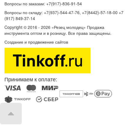
Вопросы по заказам: +7(917)-836-91-54
Вопросы по складу: +7(937)-544-47-76, +7(8442)-57-18-00 +7
(917) 849-37-14
Copyright © 2016 - 2026 «Резец молодец» Продажа
инструмента оптом и в розницу. Все права защищены.
Создание и продвижение сайтов
SEOVolga
Принимаем к оплате: