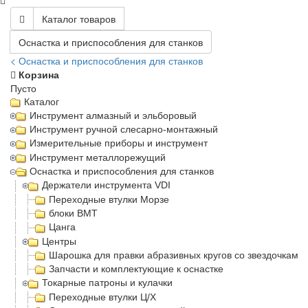
Каталог товаров
Оснастка и приспособления для станков
< Оснастка и приспособления для станков
Корзина
Пусто
Каталог
Инструмент алмазный и эльборовый
Инструмент ручной слесарно-монтажный
Измерительные приборы и инструмент
Инструмент металлорежущий
Оснастка и приспособления для станков
Держатели инструмента VDI
Переходные втулки Морзе
блоки BMT
Цанга
Центры
Шарошка для правки абразивных кругов со звездочками
Запчасти и комплектующие к оснастке
Токарные патроны и кулачки
Переходные втулки Ц/Х