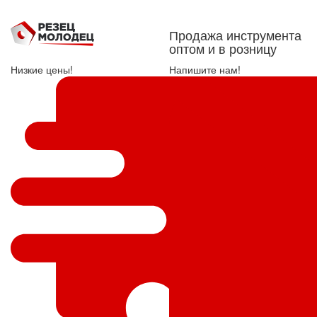
Продажа инструмента
оптом и в розницу
Низкие цены!
Напишите нам!