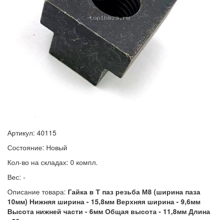
Артикул: 40115
Состояние: Новый
Кол-во на складах: 0 компл.
Вес: -
Описание товара:
Гайка в Т паз резьба М8 (ширина паза
10мм) Нижняя ширина - 15,8мм Верхняя ширина - 9,6мм
Высота нижней части - 6мм Общая высота - 11,8мм Длина