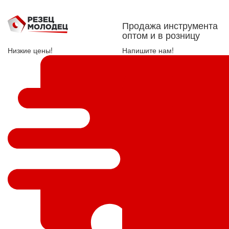
Продажа инструмента
оптом и в розницу
Низкие цены!
Напишите нам!