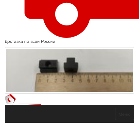
Доставка по всей России
Меню
Договор оферты
Политика конфиденциальности
Согласие на
обработку персональных данных