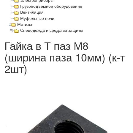
Электроприборы
Грузоподъёмное оборудование
Вентиляция
Муфельные печи
Метизы
Спецодежда и средства защиты
Гайка в Т паз М8
(ширина паза 10мм) (к-т
2шт)