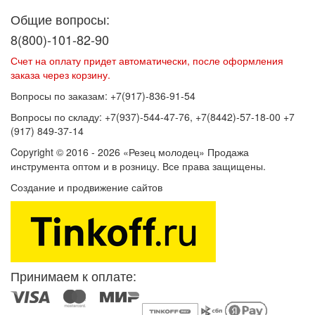
Общие вопросы:
8(800)-101-82-90
Счет на оплату придет автоматически, после оформления
заказа через корзину.
Вопросы по заказам: +7(917)-836-91-54
Вопросы по складу: +7(937)-544-47-76, +7(8442)-57-18-00 +7
(917) 849-37-14
Copyright © 2016 - 2026 «Резец молодец» Продажа
инструмента оптом и в розницу. Все права защищены.
Создание и продвижение сайтов
SEOVolga
Принимаем к оплате: