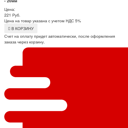
- 20мм
Цена:
221
Руб.
Цена на товар указана с учетом НДС 5%
В КОРЗИНУ
Счет на оплату придет автоматически, после оформления
заказа через корзину.