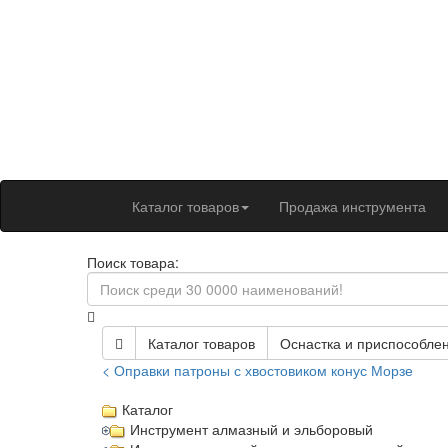
Каталог товаров
Продажа инструмента
Поиск товара:
Каталог товаров
Оснастка и приспособлен
< Оправки патроны с хвостовиком конус Морзе
Каталог
Инструмент алмазный и эльборовый