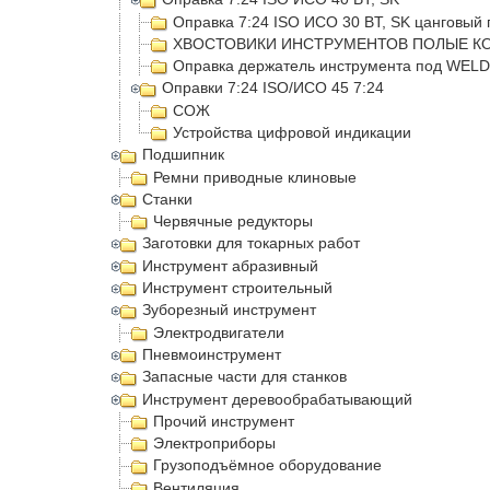
Оправка 7:24 ISO ИСО 30 BT, SK цанговый 
ХВОСТОВИКИ ИНСТРУМЕНТОВ ПОЛЫЕ КО
Оправка держатель инструмента под WEL
Оправки 7:24 ISO/ИСО 45 7:24
СОЖ
Устройства цифровой индикации
Подшипник
Ремни приводные клиновые
Станки
Червячные редукторы
Заготовки для токарных работ
Инструмент абразивный
Инструмент строительный
Зуборезный инструмент
Электродвигатели
Пневмоинструмент
Запасные части для станков
Инструмент деревообрабатывающий
Прочий инструмент
Электроприборы
Грузоподъёмное оборудование
Вентиляция