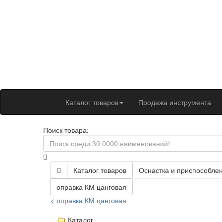
Каталог товаров
Продажа инструмента
Поиск товара:
Каталог товаров
Оснастка и приспособлен
оправка КМ цанговая
< оправка КМ цанговая
Каталог