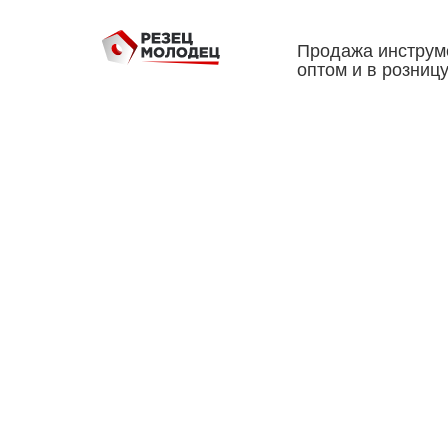
Продажа инструм
оптом и в розниц