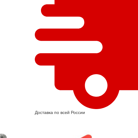
Доставка по всей России