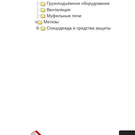
Грузоподъёмное оборудование
Вентиляция
Муфельные печи
Метизы
Спецодежда и средства защиты