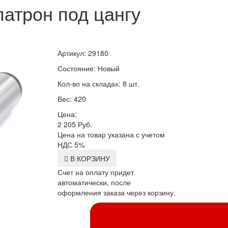
атрон под цангу
Артикул: 29180
Состояние: Новый
Кол-во на складах: 8 шт.
Вес: 420
Цена:
2 205
Руб.
Цена на товар указана с учетом
НДС 5%
В КОРЗИНУ
Счет на оплату придет
автоматически, после
оформления заказа через корзину.