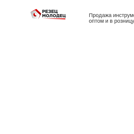
Продажа инструм
оптом и в розниц