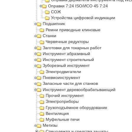
Оправки 7:24 ISO/ИСО 45 7:24
СОЖ
Устройства цифровой индикации
Подшипник
Ремни приводные клиновые
Станки
Червячные редукторы
Заготовки для токарных работ
Инструмент абразивный
Инструмент строительный
Зуборезный инструмент
Электродвигатели
Пневмоинструмент
Запасные части для станков
Инструмент деревообрабатывающий
Прочий инструмент
Электроприборы
Грузоподъёмное оборудование
Вентиляция
Муфельные печи
Метизы
Спецодежда и средства защиты