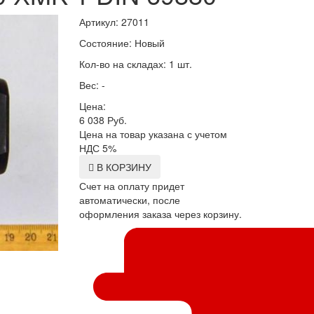
Артикул: 27011
Состояние: Новый
Кол-во на складах: 1 шт.
Вес: -
Цена:
6 038
Руб.
Цена на товар указана с учетом
НДС 5%
В КОРЗИНУ
Счет на оплату придет
автоматически, после
оформления заказа через корзину.