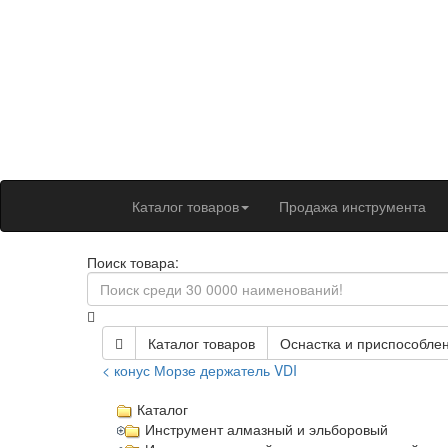
Каталог товаров
Продажа инструмента
Поиск товара:
Каталог товаров
Оснастка и приспособлен
< конус Морзе держатель VDI
Каталог
Инструмент алмазный и эльборовый