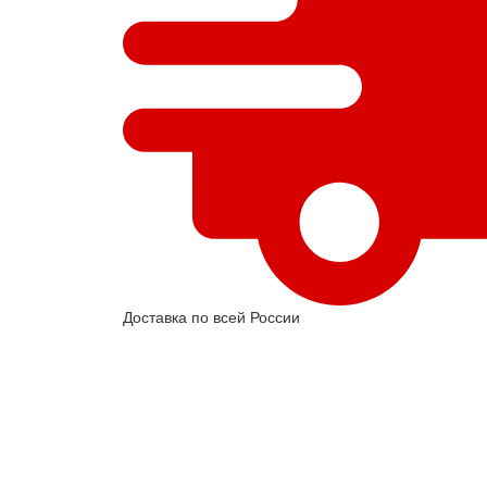
Доставка по всей России