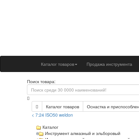
Каталог товаров
Продажа инструмента
Поиск товара:
Каталог товаров
Оснастка и приспособлен
< 7:24 ISO50 weldon
Каталог
Инструмент алмазный и эльборовый