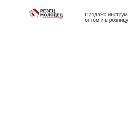
Продажа инструм
оптом и в розниц