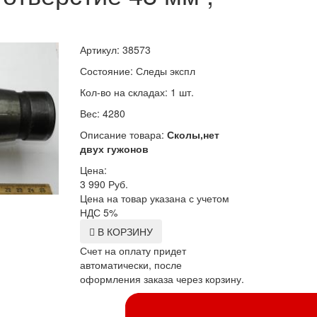
Артикул: 38573
Состояние: Следы экспл
Кол-во на складах: 1 шт.
Вес: 4280
Описание товара:
Сколы,нет
двух гужонов
Цена:
3 990
Руб.
Цена на товар указана с учетом
НДС 5%
В КОРЗИНУ
Счет на оплату придет
автоматически, после
оформления заказа через корзину.