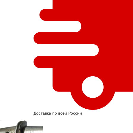
Доставка по всей России