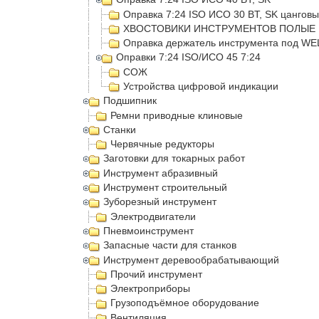
Оправка 7:24 ISO ИСО 30 BT, SK цангов
ХВОСТОВИКИ ИНСТРУМЕНТОВ ПОЛЫЕ 
Оправка держатель инструмента под W
Оправки 7:24 ISO/ИСО 45 7:24
СОЖ
Устройства цифровой индикации
Подшипник
Ремни приводные клиновые
Станки
Червячные редукторы
Заготовки для токарных работ
Инструмент абразивный
Инструмент строительный
Зуборезный инструмент
Электродвигатели
Пневмоинструмент
Запасные части для станков
Инструмент деревообрабатывающий
Прочий инструмент
Электроприборы
Грузоподъёмное оборудование
Вентиляция