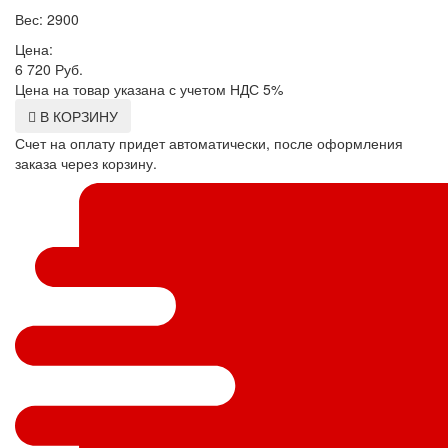
Вес: 2900
Цена:
6 720
Руб.
Цена на товар указана с учетом НДС 5%
В КОРЗИНУ
Счет на оплату придет автоматически, после оформления
заказа через корзину.