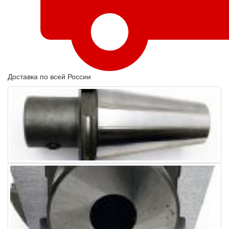
Доставка по всей России