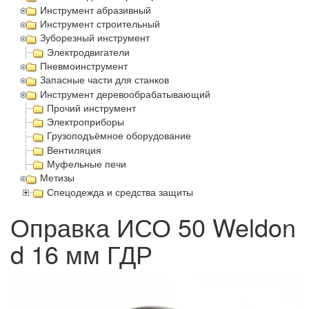
Инструмент абразивный
Инструмент строительный
Зуборезный инструмент
Электродвигатели
Пневмоинструмент
Запасные части для станков
Инструмент деревообрабатывающий
Прочий инструмент
Электроприборы
Грузоподъёмное оборудование
Вентиляция
Муфельные печи
Метизы
Спецодежда и средства защиты
Оправка ИСО 50 Weldon
d 16 мм ГДР