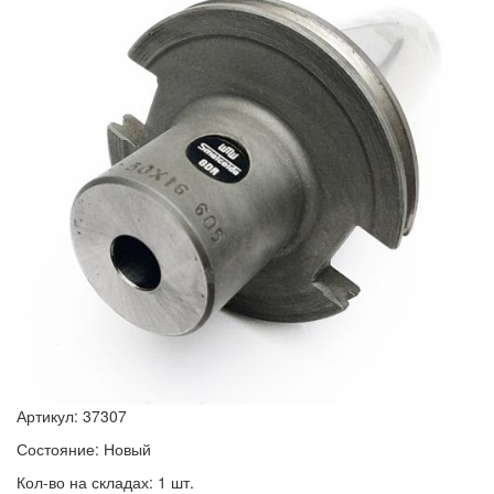
Артикул: 37307
Состояние: Новый
Кол-во на складах: 1 шт.