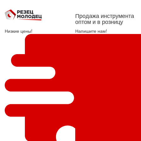
Продажа инструмента
оптом и в розницу
Низкие цены!
Напишите нам!