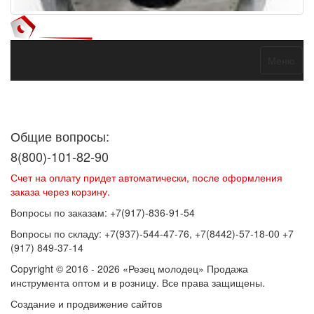
Меню
Договор оферты
Политика конфиденциальности
Согласие на
обработку персональных данных
Общие вопросы:
8(800)-101-82-90
Счет на оплату придет автоматически, после оформления
заказа через корзину.
Вопросы по заказам: +7(917)-836-91-54
Вопросы по складу: +7(937)-544-47-76, +7(8442)-57-18-00 +7
(917) 849-37-14
Copyright © 2016 - 2026 «Резец молодец» Продажа
инструмента оптом и в розницу. Все права защищены.
Создание и продвижение сайтов
SEOVolga