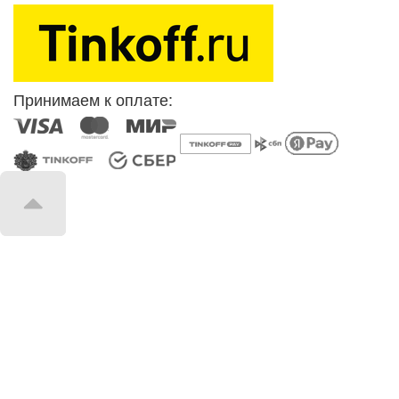
Принимаем к оплате: