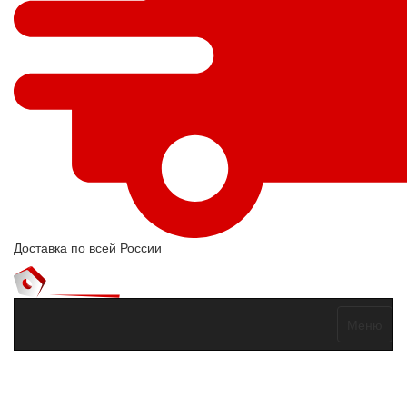
Доставка по всей России
Меню
Договор оферты
Политика конфиденциальности
Согласие на
обработку персональных данных