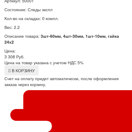
Артикул: 50001
Состояние: Следы экспл
Кол-во на складах: 0 компл.
Вес: 2.2
Описание товара:
3шт-60мм, 4шт-30мм, 1шт-10мм, гайка
24х2
Цена:
3 308
Руб.
Цена на товар указана с учетом НДС 5%
В КОРЗИНУ
Счет на оплату придет автоматически, после оформления
заказа через корзину.