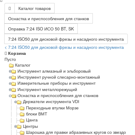
Каталог товаров
Оснастка и приспособления для станков
Оправка 7:24 ISO ИСО 50 BT, SK
7:24 ISO50 для дисковой фрезы и насадного инструмента
< 7:24 ISO50 для дисковой фрезы и насадного инструмента
Корзина
Пусто
Каталог
Инструмент алмазный и эльборовый
Инструмент ручной слесарно-монтажный
Измерительные приборы и инструмент
Инструмент металлорежущий
Оснастка и приспособления для станков
Держатели инструмента VDI
Переходные втулки Морзе
блоки BMT
Цанга
Центры
Шарошка для правки абразивных кругов со звездочка