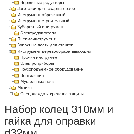
Червячные редукторы
Заготовки для токарных работ
Инструмент абразивный
Инструмент строительный
Зуборезный инструмент
Электродвигатели
Пневмоинструмент
Запасные части для станков
Инструмент деревообрабатывающий
Прочий инструмент
Электроприборы
Грузоподъёмное оборудование
Вентиляция
Муфельные печи
Метизы
Спецодежда и средства защиты
Набор колец 310мм и
гайка для оправки
d32мм