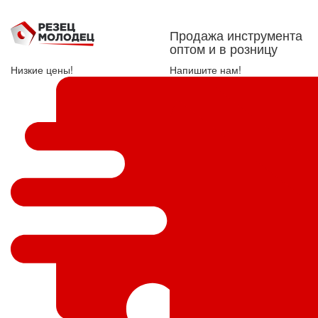
Продажа инструмента
оптом и в розницу
Низкие цены!
Напишите нам!