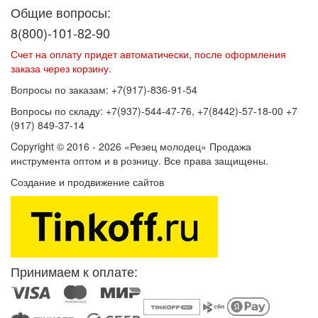
Общие вопросы:
8(800)-101-82-90
Счет на оплату придет автоматически, после оформления
заказа через корзину.
Вопросы по заказам: +7(917)-836-91-54
Вопросы по складу: +7(937)-544-47-76, +7(8442)-57-18-00 +7
(917) 849-37-14
Copyright © 2016 - 2026 «Резец молодец» Продажа
инструмента оптом и в розницу. Все права защищены.
Создание и продвижение сайтов
SEOVolga
Принимаем к оплате: