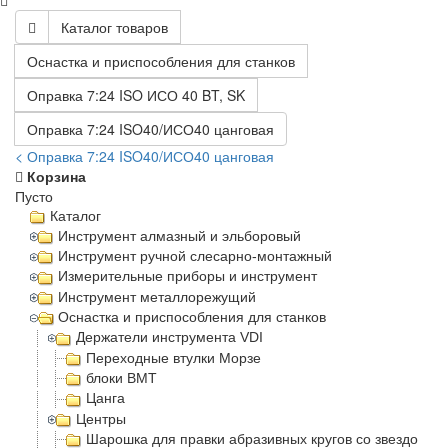
Каталог товаров
Оснастка и приспособления для станков
Оправка 7:24 ISO ИСО 40 BT, SK
Оправка 7:24 ISO40/ИСО40 цанговая
< Оправка 7:24 ISO40/ИСО40 цанговая
Корзина
Пусто
Каталог
Инструмент алмазный и эльборовый
Инструмент ручной слесарно-монтажный
Измерительные приборы и инструмент
Инструмент металлорежущий
Оснастка и приспособления для станков
Держатели инструмента VDI
Переходные втулки Морзе
блоки BMT
Цанга
Центры
Шарошка для правки абразивных кругов со звездочка