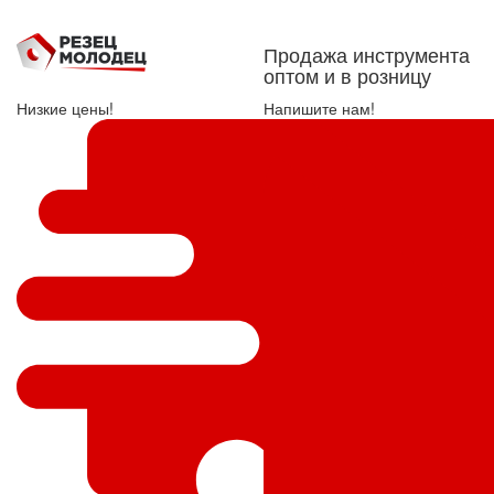
Продажа инструмента
оптом и в розницу
Низкие цены!
Напишите нам!