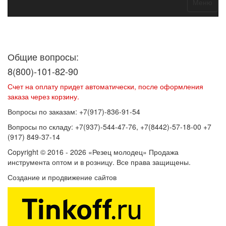
Меню
Договор оферты
Политика конфиденциальности
Согласие на
обработку персональных данных
Общие вопросы:
8(800)-101-82-90
Счет на оплату придет автоматически, после оформления
заказа через корзину.
Вопросы по заказам: +7(917)-836-91-54
Вопросы по складу: +7(937)-544-47-76, +7(8442)-57-18-00 +7
(917) 849-37-14
Copyright © 2016 - 2026 «Резец молодец» Продажа
инструмента оптом и в розницу. Все права защищены.
Создание и продвижение сайтов
SEOVolga