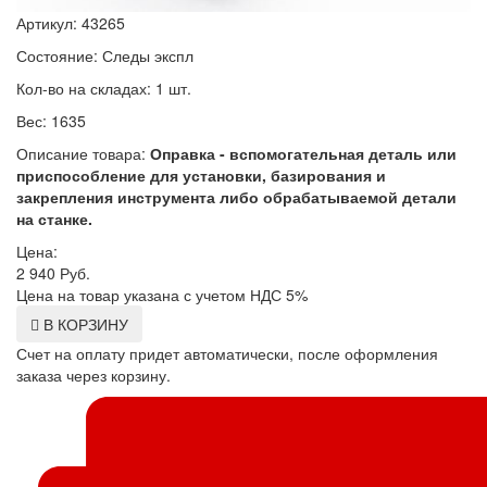
Артикул: 43265
Состояние: Следы экспл
Кол-во на складах: 1 шт.
Вес: 1635
Описание товара:
Оправка - вспомогательная деталь или
приспособление для установки, базирования и
закрепления инструмента либо обрабатываемой детали
на станке.
Цена:
2 940
Руб.
Цена на товар указана с учетом НДС 5%
В КОРЗИНУ
Счет на оплату придет автоматически, после оформления
заказа через корзину.