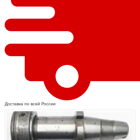
Доставка по всей России