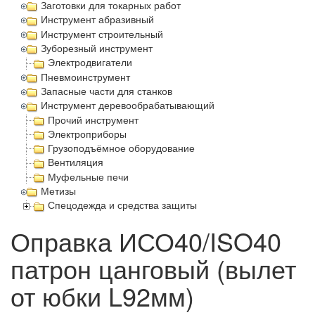
Заготовки для токарных работ
Инструмент абразивный
Инструмент строительный
Зуборезный инструмент
Электродвигатели
Пневмоинструмент
Запасные части для станков
Инструмент деревообрабатывающий
Прочий инструмент
Электроприборы
Грузоподъёмное оборудование
Вентиляция
Муфельные печи
Метизы
Спецодежда и средства защиты
Оправка ИСО40/ISO40
патрон цанговый (вылет
от юбки L92мм)