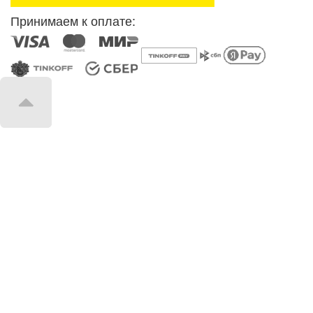
Принимаем к оплате: