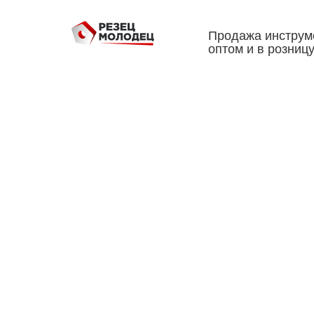
Продажа инструм
оптом и в розниц