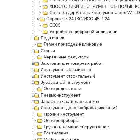
ХВОСТОВИКИ ИНСТРУМЕНТОВ ПОЛЫЕ КО
Оправка держатель инструмента под WEL
Оправки 7:24 ISO/ИСО 45 7:24
СОЖ
Устройства цифровой индикации
Подшипник
Ремни приводные клиновые
Станки
Червячные редукторы
Заготовки для токарных работ
Инструмент абразивный
Инструмент строительный
Зуборезный инструмент
Электродвигатели
Пневмоинструмент
Запасные части для станков
Инструмент деревообрабатывающий
Прочий инструмент
Электроприборы
Грузоподъёмное оборудование
Вентиляция
Муфельные печи