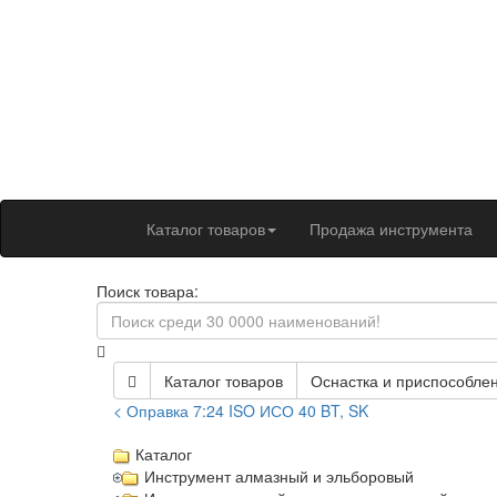
Каталог товаров
Продажа инструмента
Поиск товара:
Каталог товаров
Оснастка и приспособлен
< Оправка 7:24 ISO ИСО 40 BT, SK
Каталог
Инструмент алмазный и эльборовый