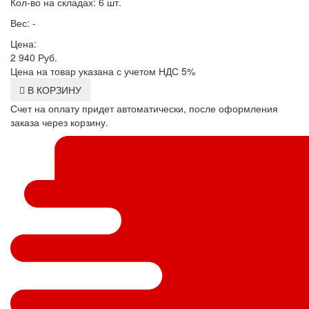
Кол-во на складах: 6 шт.
Вес: -
Цена:
2 940
Руб.
Цена на товар указана с учетом НДС 5%
В КОРЗИНУ
Счет на оплату придет автоматически, после оформления
заказа через корзину.