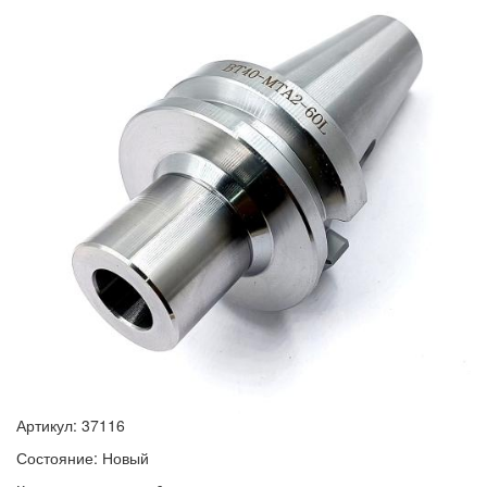
Артикул: 37116
Состояние: Новый