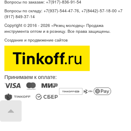
Вопросы по заказам: +7(917)-836-91-54
Вопросы по складу: +7(937)-544-47-76, +7(8442)-57-18-00 +7
(917) 849-37-14
Copyright © 2016 - 2026 «Резец молодец» Продажа
инструмента оптом и в розницу. Все права защищены.
Создание и продвижение сайтов
SEOVolga
Принимаем к оплате: