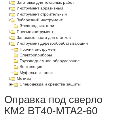
Заготовки для токарных работ
Инструмент абразивный
Инструмент строительный
Зуборезный инструмент
Электродвигатели
Пневмоинструмент
Запасные части для станков
Инструмент деревообрабатывающий
Прочий инструмент
Электроприборы
Грузоподъёмное оборудование
Вентиляция
Муфельные печи
Метизы
Спецодежда и средства защиты
Оправка под сверло
КМ2 BT40-MTA2-60