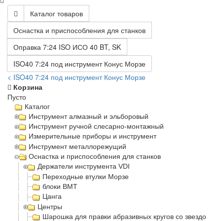
Каталог товаров
Оснастка и приспособления для станков
Оправка 7:24 ISO ИСО 40 BT, SK
ISO40 7:24 под инструмент Конус Морзе
< ISO40 7:24 под инструмент Конус Морзе
Корзина
Пусто
Каталог
Инструмент алмазный и эльборовый
Инструмент ручной слесарно-монтажный
Измерительные приборы и инструмент
Инструмент металлорежущий
Оснастка и приспособления для станков
Держатели инструмента VDI
Переходные втулки Морзе
блоки BMT
Цанга
Центры
Шарошка для правки абразивных кругов со звездочка