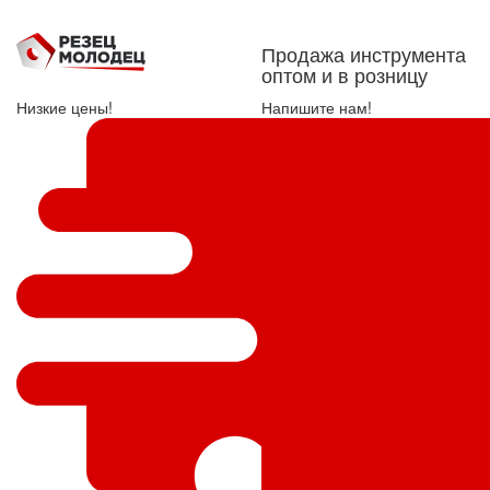
Продажа инструмента
оптом и в розницу
Низкие цены!
Напишите нам!