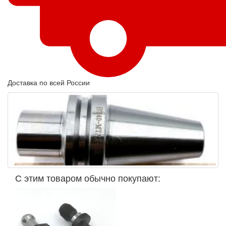
Доставка по всей России
С этим товаром обычно покупают: