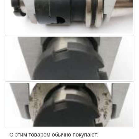
С этим товаром обычно покупают: