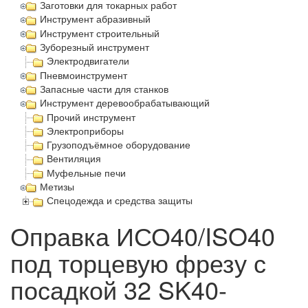
Заготовки для токарных работ
Инструмент абразивный
Инструмент строительный
Зуборезный инструмент
Электродвигатели
Пневмоинструмент
Запасные части для станков
Инструмент деревообрабатывающий
Прочий инструмент
Электроприборы
Грузоподъёмное оборудование
Вентиляция
Муфельные печи
Метизы
Спецодежда и средства защиты
Оправка ИСО40/ISO40
под торцевую фрезу с
посадкой 32 SK40-