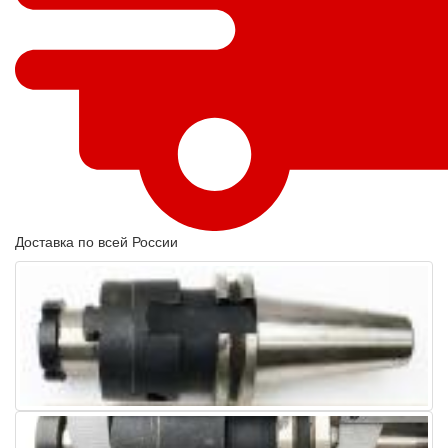
Доставка по всей России