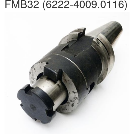
FMB32 (6222-4009.0116)