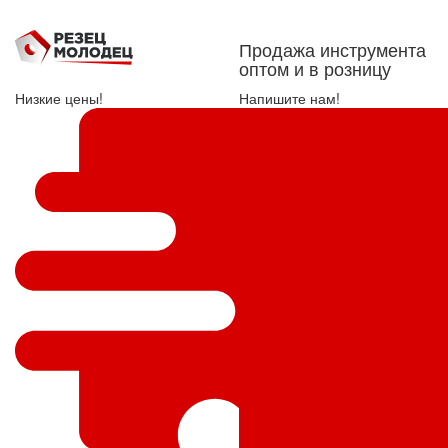
Продажа инструмента
оптом и в розницу
Низкие цены!
Напишите нам!