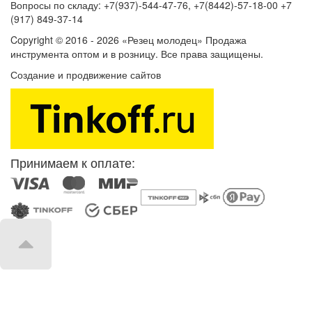
Вопросы по складу: +7(937)-544-47-76, +7(8442)-57-18-00 +7
(917) 849-37-14
Copyright © 2016 - 2026 «Резец молодец» Продажа
инструмента оптом и в розницу. Все права защищены.
Создание и продвижение сайтов
SEOVolga
Принимаем к оплате: