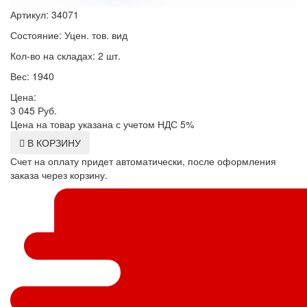
Артикул: 34071
Состояние: Уцен. тов. вид
Кол-во на складах: 2 шт.
Вес: 1940
Цена:
3 045
Руб.
Цена на товар указана с учетом НДС 5%
В КОРЗИНУ
Счет на оплату придет автоматически, после оформления
заказа через корзину.