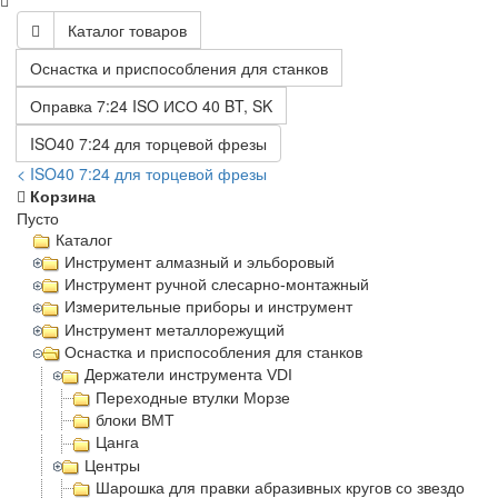
Каталог товаров
Оснастка и приспособления для станков
Оправка 7:24 ISO ИСО 40 BT, SK
ISO40 7:24 для торцевой фрезы
< ISO40 7:24 для торцевой фрезы
Корзина
Пусто
Каталог
Инструмент алмазный и эльборовый
Инструмент ручной слесарно-монтажный
Измерительные приборы и инструмент
Инструмент металлорежущий
Оснастка и приспособления для станков
Держатели инструмента VDI
Переходные втулки Морзе
блоки BMT
Цанга
Центры
Шарошка для правки абразивных кругов со звездочка