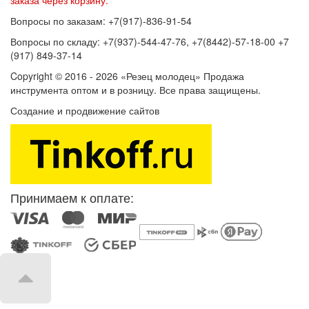
Вопросы по заказам: +7(917)-836-91-54
Вопросы по складу: +7(937)-544-47-76, +7(8442)-57-18-00 +7
(917) 849-37-14
Copyright © 2016 - 2026 «Резец молодец» Продажа
инструмента оптом и в розницу. Все права защищены.
Создание и продвижение сайтов
SEOVolga
Принимаем к оплате: