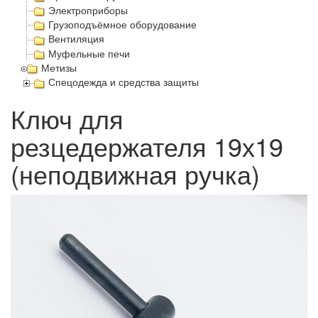
Электроприборы
Грузоподъёмное оборудование
Вентиляция
Муфельные печи
Метизы
Спецодежда и средства защиты
Ключ для
резцедержателя 19х19
(неподвижная ручка)