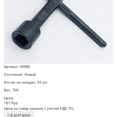
Артикул: 35080
Состояние: Новый
Кол-во на складах: 33 шт.
Вес: 700
Цена:
767
Руб.
Цена на товар указана с учетом НДС 5%
В КОРЗИНУ