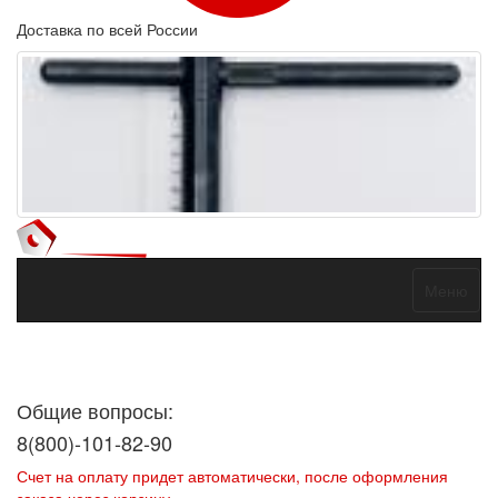
Доставка по всей России
Меню
Договор оферты
Политика конфиденциальности
Согласие на
обработку персональных данных
Общие вопросы:
8(800)-101-82-90
Счет на оплату придет автоматически, после оформления
заказа через корзину.