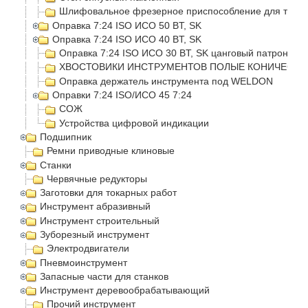
Шлифовальное фрезерное приспособление для токар
Оправка 7:24 ISO ИСО 50 BT, SK
Оправка 7:24 ISO ИСО 40 BT, SK
Оправка 7:24 ISO ИСО 30 BT, SK цанговый патрон
ХВОСТОВИКИ ИНСТРУМЕНТОВ ПОЛЫЕ КОНИЧЕСКИЕ
Оправка держатель инструмента под WELDON
Оправки 7:24 ISO/ИСО 45 7:24
СОЖ
Устройства цифровой индикации
Подшипник
Ремни приводные клиновые
Станки
Червячные редукторы
Заготовки для токарных работ
Инструмент абразивный
Инструмент строительный
Зуборезный инструмент
Электродвигатели
Пневмоинструмент
Запасные части для станков
Инструмент деревообрабатывающий
Прочий инструмент