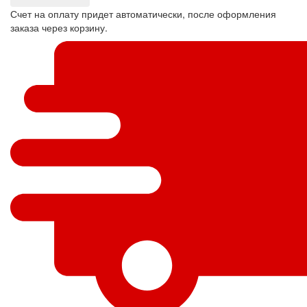
Счет на оплату придет автоматически, после оформления
заказа через корзину.