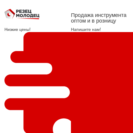
Продажа инструмента
оптом и в розницу
Низкие цены!
Напишите нам!