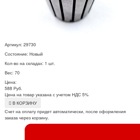
Артикул: 29730
Состояние: Новый
Кол-во на складах: 1 шт.
Вес: 70
Цена:
588
Руб.
Цена на товар указана с учетом НДС 5%
В КОРЗИНУ
Счет на оплату придет автоматически, после оформления
заказа через корзину.