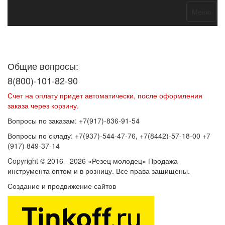
Меню
Договор оферты
Политика конфиденциальности
Согласие на
обработку персональных данных
Общие вопросы:
8(800)-101-82-90
Счет на оплату придет автоматически, после оформления
заказа через корзину.
Вопросы по заказам: +7(917)-836-91-54
Вопросы по складу: +7(937)-544-47-76, +7(8442)-57-18-00 +7
(917) 849-37-14
Copyright © 2016 - 2026 «Резец молодец» Продажа
инструмента оптом и в розницу. Все права защищены.
Создание и продвижение сайтов
SEOVolga