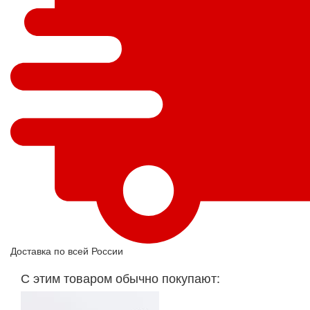
Доставка по всей России
С этим товаром обычно покупают: