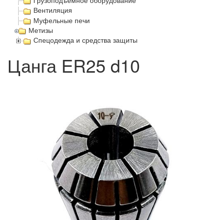
Грузоподъёмное оборудование
Вентиляция
Муфельные печи
Метизы
Спецодежда и средства защиты
Цанга ER25 d10