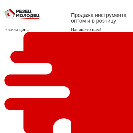
Продажа инструмента
оптом и в розницу
Низкие цены!
Напишите нам!