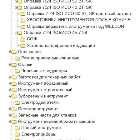
Оправка 7:24 ISO ИСО 50 BT, SK
Оправка 7:24 ISO ИСО 40 BT, SK
Оправка 7:24 ISO ИСО 30 BT, SK цанговый патрон
ХВОСТОВИКИ ИНСТРУМЕНТОВ ПОЛЫЕ КОНИЧЕСКИЕ
Оправка держатель инструмента под WELDON
Оправки 7:24 ISO/ИСО 45 7:24
СОЖ
Устройства цифровой индикации
Подшипник
Ремни приводные клиновые
Станки
Червячные редукторы
Заготовки для токарных работ
Инструмент абразивный
Инструмент строительный
Зуборезный инструмент
Электродвигатели
Пневмоинструмент
Запасные части для станков
Инструмент деревообрабатывающий
Прочий инструмент
Электроприборы