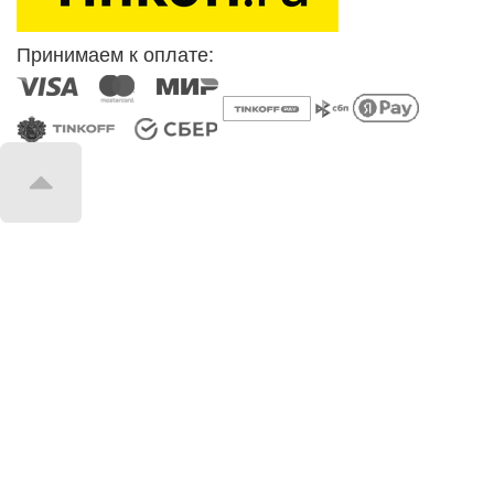
Принимаем к оплате: