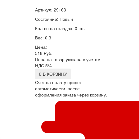
Артикул: 29163
Состояние: Новый
Кол-во на складах: 0 шт.
Вес: 0.3
Цена:
518
Руб.
Цена на товар указана с учетом
НДС 5%
В КОРЗИНУ
Счет на оплату придет
автоматически, после
оформления заказа через корзину.