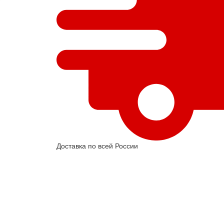
Доставка по всей России