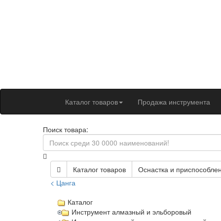
Каталог товаров
Продажа инструмента
Поиск товара:
Каталог товаров
Оснастка и приспособлен
< Цанга
Каталог
Инструмент алмазный и эльборовый