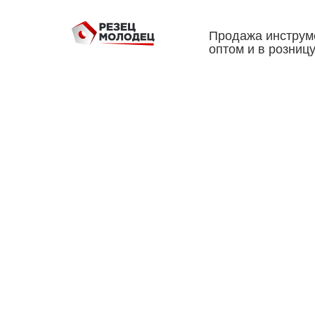
Продажа инструм
оптом и в розниц