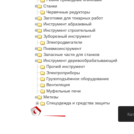
Станки
Червячные редукторы
Заготовки для токарных работ
Инструмент абразивный
Инструмент строительный
Зуборезный инструмент
Электродвигатели
Пневмоинструмент
Запасные части для станков
Инструмент деревообрабатывающий
Прочий инструмент
Электроприборы
Грузоподъёмное оборудование
Вентиляция
Муфельные печи
Метизы
Спецодежда и средства защиты
Кат
Догово