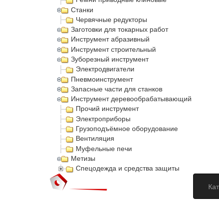
Станки
Червячные редукторы
Заготовки для токарных работ
Инструмент абразивный
Инструмент строительный
Зуборезный инструмент
Электродвигатели
Пневмоинструмент
Запасные части для станков
Инструмент деревообрабатывающий
Прочий инструмент
Электроприборы
Грузоподъёмное оборудование
Вентиляция
Муфельные печи
Метизы
Спецодежда и средства защиты
Кат
Догово