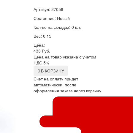
Артикул: 27056
Состояние: Новый
Кол-во на складах: 0 шт.
Вес: 0.15
Цена:
433
Руб.
Цена на товар указана с учетом
НДС 5%
В КОРЗИНУ
Счет на оплату придет
автоматически, после
оформления заказа через корзину.