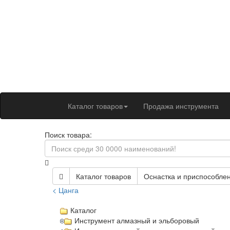
Каталог товаров
Продажа инструмента
Поиск товара:
Каталог товаров
Оснастка и приспособлен
< Цанга
Каталог
Инструмент алмазный и эльборовый