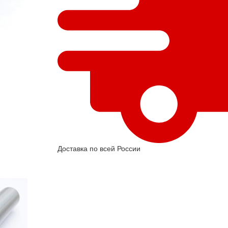
Доставка по всей России