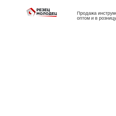
Продажа инструм
оптом и в розниц