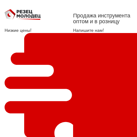
Продажа инструмента
оптом и в розницу
Низкие цены!
Напишите нам!