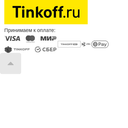
Принимаем к оплате: