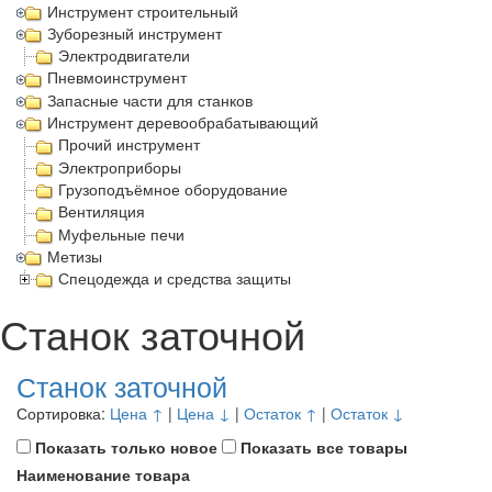
Инструмент строительный
Зуборезный инструмент
Электродвигатели
Пневмоинструмент
Запасные части для станков
Инструмент деревообрабатывающий
Прочий инструмент
Электроприборы
Грузоподъёмное оборудование
Вентиляция
Муфельные печи
Метизы
Спецодежда и средства защиты
Станок заточной
Станок заточной
Сортировка:
Цена ↑
|
Цена ↓
|
Остаток ↑
|
Остаток ↓
Показать только новое
Показать все товары
Наименование товара