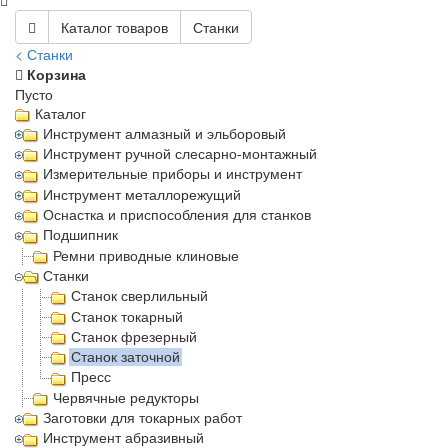
Каталог товаров
Станки
< Станки
Корзина
Пусто
Каталог
Инструмент алмазный и эльборовый
Инструмент ручной слесарно-монтажный
Измерительные приборы и инструмент
Инструмент металлорежущий
Оснастка и приспособления для станков
Подшипник
Ремни приводные клиновые
Станки
Станок сверлильный
Станок токарный
Станок фрезерный
Станок заточной
Пресс
Червячные редукторы
Заготовки для токарных работ
Инструмент абразивный