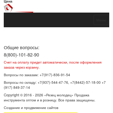
Цена
Меню
Договор оферты
Политика конфиденциальности
Согласие на
обработку персональных данных
Общие вопросы:
8(800)-101-82-90
Счет на оплату придет автоматически, после оформления
заказа через корзину.
Вопросы по заказам: +7(917)-836-91-54
Вопросы по складу: +7(937)-544-47-76, +7(8442)-57-18-00 +7
(917) 849-37-14
Copyright © 2016 - 2026 «Резец молодец» Продажа
инструмента оптом и в розницу. Все права защищены.
Создание и продвижение сайтов
SEOVolga