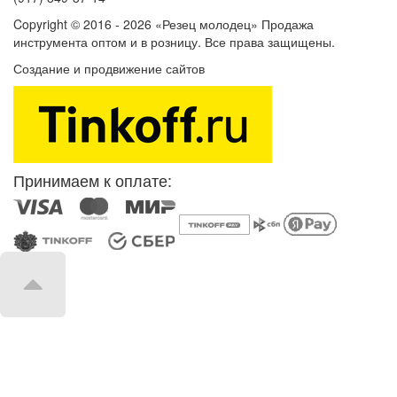
Copyright © 2016 - 2026 «Резец молодец» Продажа
инструмента оптом и в розницу. Все права защищены.
Создание и продвижение сайтов
SEOVolga
Принимаем к оплате: