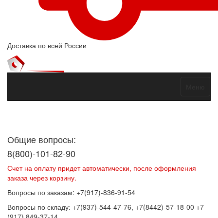
Доставка по всей России
Меню
Договор оферты
Политика конфиденциальности
Согласие на
обработку персональных данных
Общие вопросы:
8(800)-101-82-90
Счет на оплату придет автоматически, после оформления
заказа через корзину.
Вопросы по заказам: +7(917)-836-91-54
Вопросы по складу: +7(937)-544-47-76, +7(8442)-57-18-00 +7
(917) 849-37-14