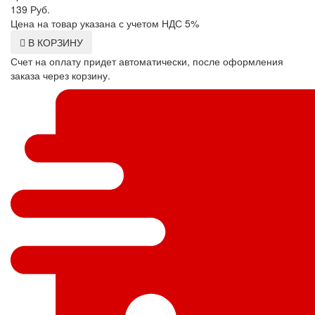
139
Руб.
Цена на товар указана с учетом НДС 5%
В КОРЗИНУ
Счет на оплату придет автоматически, после оформления
заказа через корзину.