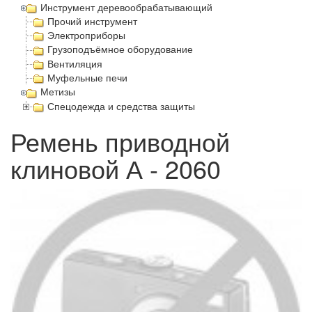
Инструмент деревообрабатывающий
Прочий инструмент
Электроприборы
Грузоподъёмное оборудование
Вентиляция
Муфельные печи
Метизы
Спецодежда и средства защиты
Ремень приводной
клиновой А - 2060