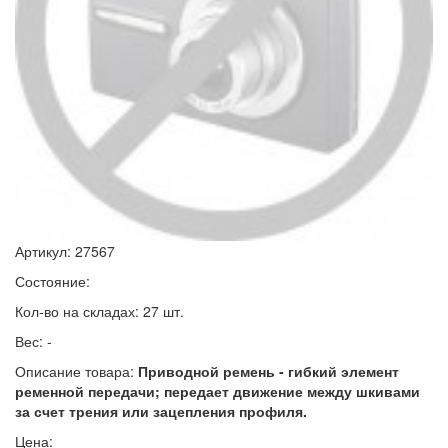
Артикул: 27567
Состояние:
Кол-во на складах: 27 шт.
Вес: -
Описание товара:
Приводной ремень - гибкий элемент
ременной передачи; передает движение между шкивами
за счет трения или зацепления профиля.
Цена: