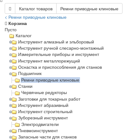
Каталог товаров
Ремни приводные клиновые
< Ремни приводные клиновые
Корзина
Пусто
Каталог
Инструмент алмазный и эльборовый
Инструмент ручной слесарно-монтажный
Измерительные приборы и инструмент
Инструмент металлорежущий
Оснастка и приспособления для станков
Подшипник
Ремни приводные клиновые
Станки
Червячные редукторы
Заготовки для токарных работ
Инструмент абразивный
Инструмент строительный
Зуборезный инструмент
Электродвигатели
Пневмоинструмент
Запасные части для станков