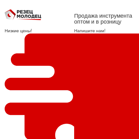
Продажа инструмента
оптом и в розницу
Низкие цены!
Напишите нам!