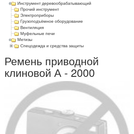
Инструмент деревообрабатывающий
Прочий инструмент
Электроприборы
Грузоподъёмное оборудование
Вентиляция
Муфельные печи
Метизы
Спецодежда и средства защиты
Ремень приводной
клиновой А - 2000