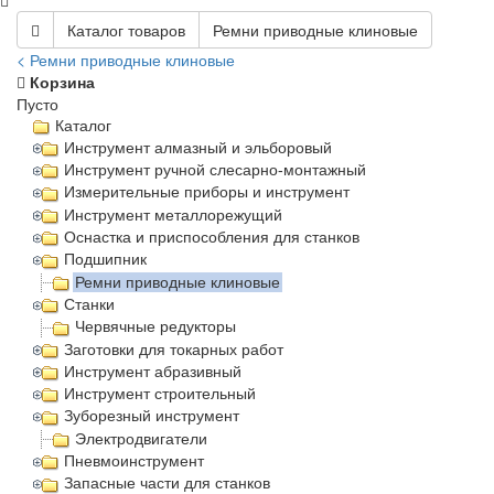
Каталог товаров
Ремни приводные клиновые
< Ремни приводные клиновые
Корзина
Пусто
Каталог
Инструмент алмазный и эльборовый
Инструмент ручной слесарно-монтажный
Измерительные приборы и инструмент
Инструмент металлорежущий
Оснастка и приспособления для станков
Подшипник
Ремни приводные клиновые
Станки
Червячные редукторы
Заготовки для токарных работ
Инструмент абразивный
Инструмент строительный
Зуборезный инструмент
Электродвигатели
Пневмоинструмент
Запасные части для станков