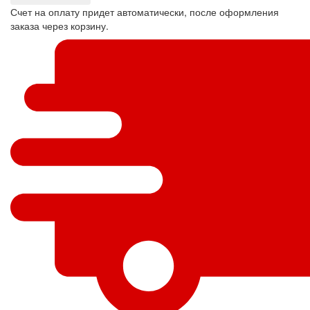
Счет на оплату придет автоматически, после оформления
заказа через корзину.