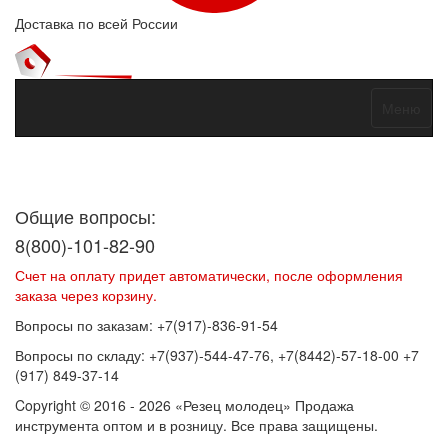
Доставка по всей России
Меню
Договор оферты
Политика конфиденциальности
Согласие на
обработку персональных данных
Общие вопросы:
8(800)-101-82-90
Счет на оплату придет автоматически, после оформления
заказа через корзину.
Вопросы по заказам: +7(917)-836-91-54
Вопросы по складу: +7(937)-544-47-76, +7(8442)-57-18-00 +7
(917) 849-37-14
Copyright © 2016 - 2026 «Резец молодец» Продажа
инструмента оптом и в розницу. Все права защищены.