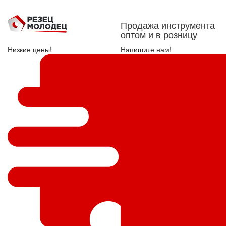
Продажа инструмента
оптом и в розницу
Низкие цены!
Напишите нам!