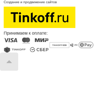
Создание и продвижение сайтов
SEOVolga
Принимаем к оплате: