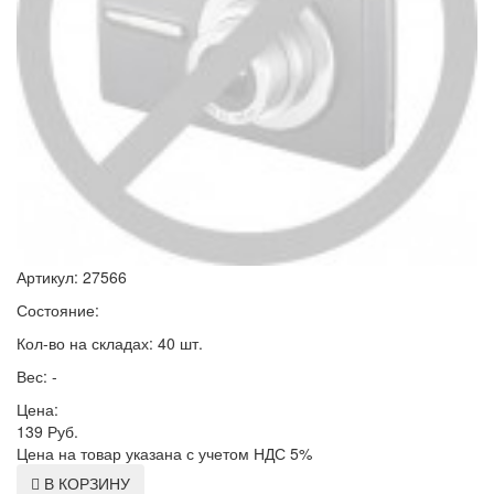
Артикул: 27566
Состояние:
Кол-во на складах: 40 шт.
Вес: -
Цена:
139
Руб.
Цена на товар указана с учетом НДС 5%
В КОРЗИНУ