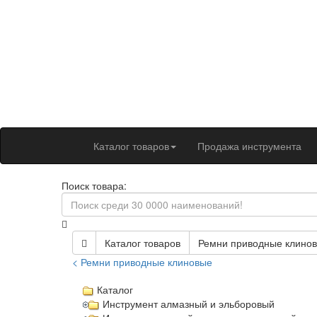
Каталог товаров
Продажа инструмента
Поиск товара:
Каталог товаров
Ремни приводные клино
< Ремни приводные клиновые
Каталог
Инструмент алмазный и эльборовый