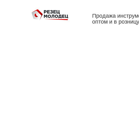
Продажа инструм
оптом и в розниц