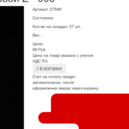
Артикул: 27549
Состояние:
Кол-во на складах: 27 шт.
Вес: -
Цена:
99
Руб.
Цена на товар указана с учетом
НДС 5%
В КОРЗИНУ
Счет на оплату придет
автоматически, после
оформления заказа через корзину.