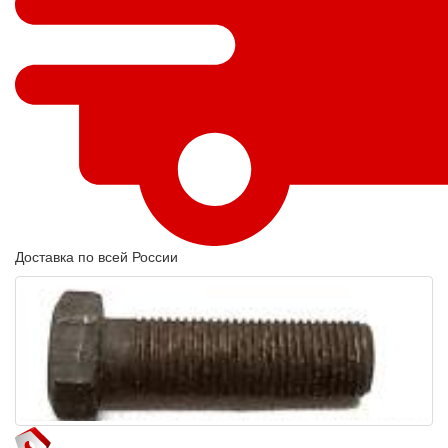
Доставка по всей России