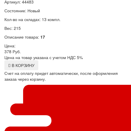
Артикул: 44483
Состояние: Новый
Кол-во на складах: 13 компл.
Вес: 215
Описание товара:
17
Цена:
378
Руб.
Цена на товар указана с учетом НДС 5%
В КОРЗИНУ
Счет на оплату придет автоматически, после оформления
заказа через корзину.