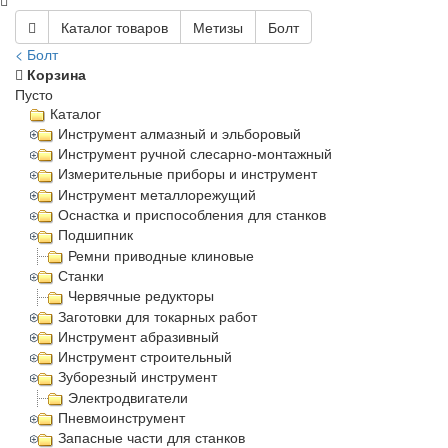
Каталог товаров
Метизы
Болт
< Болт
Корзина
Пусто
Каталог
Инструмент алмазный и эльборовый
Инструмент ручной слесарно-монтажный
Измерительные приборы и инструмент
Инструмент металлорежущий
Оснастка и приспособления для станков
Подшипник
Ремни приводные клиновые
Станки
Червячные редукторы
Заготовки для токарных работ
Инструмент абразивный
Инструмент строительный
Зуборезный инструмент
Электродвигатели
Пневмоинструмент
Запасные части для станков