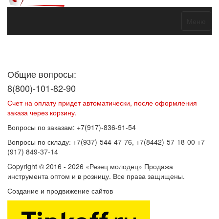
Меню
Договор оферты
Политика конфиденциальности
Согласие на
обработку персональных данных
Общие вопросы:
8(800)-101-82-90
Счет на оплату придет автоматически, после оформления
заказа через корзину.
Вопросы по заказам: +7(917)-836-91-54
Вопросы по складу: +7(937)-544-47-76, +7(8442)-57-18-00 +7
(917) 849-37-14
Copyright © 2016 - 2026 «Резец молодец» Продажа
инструмента оптом и в розницу. Все права защищены.
Создание и продвижение сайтов
SEOVolga