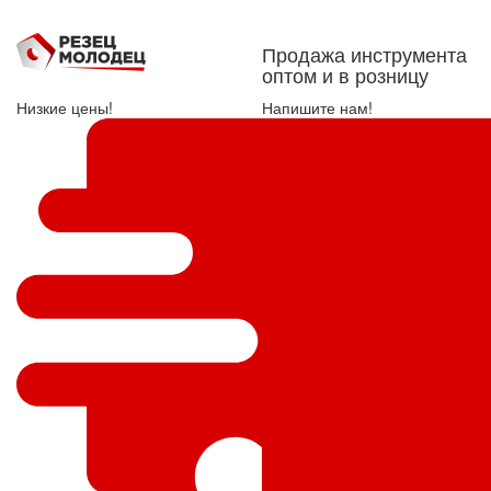
Продажа инструмента
оптом и в розницу
Низкие цены!
Напишите нам!