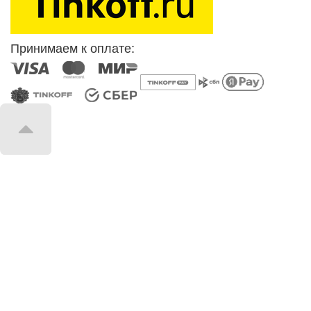
Принимаем к оплате: