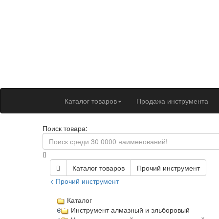
Каталог товаров
Продажа инструмента
Поиск товара:
Каталог товаров
Прочий инструмент
< Прочий инструмент
Каталог
Инструмент алмазный и эльборовый