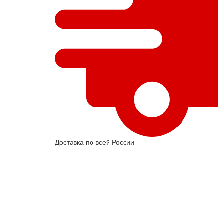
Доставка по всей России