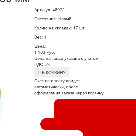
Артикул: 48072
Состояние: Новый
Кол-во на складах: 17 шт.
Вес: 1
Цена:
1 103
Руб.
Цена на товар указана с учетом
НДС 5%
В КОРЗИНУ
Счет на оплату придет
автоматически, после
оформления заказа через корзину.