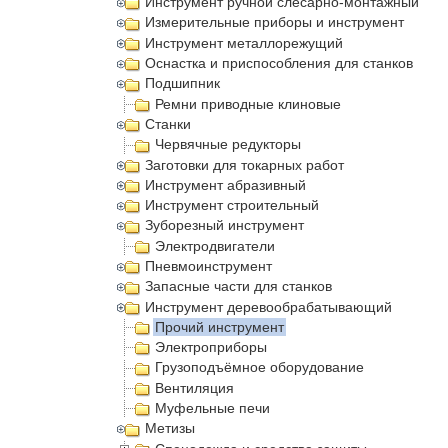
Инструмент ручной слесарно-монтажный
Измерительные приборы и инструмент
Инструмент металлорежущий
Оснастка и приспособления для станков
Подшипник
Ремни приводные клиновые
Станки
Червячные редукторы
Заготовки для токарных работ
Инструмент абразивный
Инструмент строительный
Зуборезный инструмент
Электродвигатели
Пневмоинструмент
Запасные части для станков
Инструмент деревообрабатывающий
Прочий инструмент
Электроприборы
Грузоподъёмное оборудование
Вентиляция
Муфельные печи
Метизы