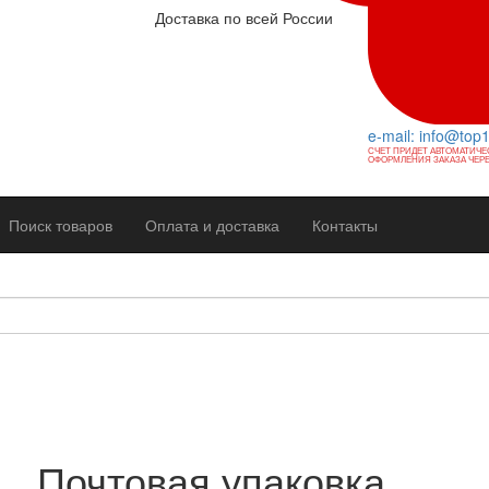
Доставка по всей России
e-mail: info@top
СЧЕТ ПРИДЕТ АВТОМАТИЧЕ
ОФОРМЛЕНИЯ ЗАКАЗА ЧЕРЕ
Поиск товаров
Оплата и доставка
Контакты
Почтовая упаковка