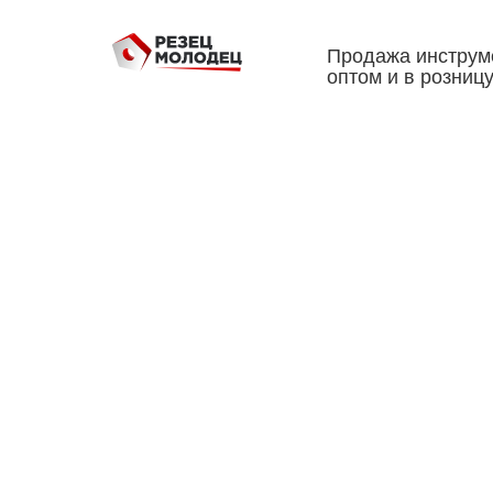
Продажа инструм
оптом и в розниц