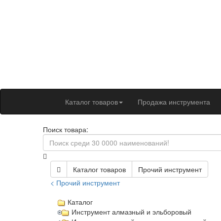
Каталог товаров
Продажа инструмента
Поиск товара:
Каталог товаров
Прочий инструмент
< Прочий инструмент
Каталог
Инструмент алмазный и эльборовый