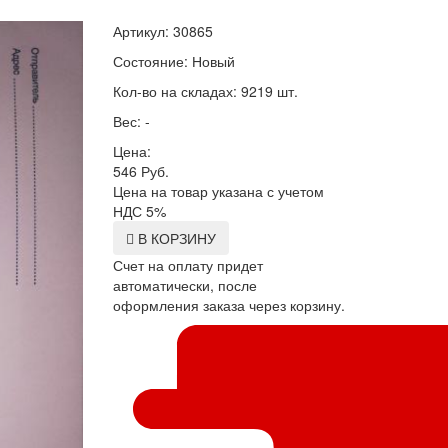
Артикул: 30865
Состояние: Новый
Кол-во на складах: 9219 шт.
Вес: -
Цена:
546
Руб.
Цена на товар указана с учетом
НДС 5%
В КОРЗИНУ
Счет на оплату придет
автоматически, после
оформления заказа через корзину.