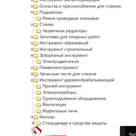
Оснастка и приспособления для станков
Подшипник
Ремни приводные клиновые
Станки
Червячные редукторы
Заготовки для токарных работ
Инструмент абразивный
Инструмент строительный
Зуборезный инструмент
Электродвигатели
Пневмоинструмент
Запасные части для станков
Инструмент деревообрабатывающий
Прочий инструмент
Электроприборы
Грузоподъёмное оборудование
Вентиляция
Муфельные печи
Метизы
Спецодежда и средства защиты
Кат