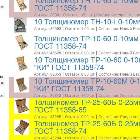
ГОСТ 11358-74
 метрической резьбы
|
|
Артикул: 2800
Остаток: 1.00 шт
Состояние: Уцен. тов. в
10 Толщиномер ТН-10-I 0-10мм
|
|
Артикул: 30593
Остаток: 1.00 шт
Состояние: Новый
Вес
Толщиномер ТР-10-60 0-10мм (
ГОСТ 11358-74
|
|
Артикул: 45628
Остаток: 0.00 шт
Состояние: Новый
Вес:
10 Толщиномер ТР-10-60 0-10
"КИ" ГОСТ 11358-74
|
|
Артикул: 30653
Остаток: 8.00 шт
Состояние: Новый
Вес
ры длинны - КМД
10 Толщиномер ТР-10-60М 0-1
 длины
"КИ" ГОСТ 11358-74
|
|
Артикул: 35342
Остаток: 1.00 шт
Состояние: Уцен. тов. 
тоты поверхностей
Толщиномер ТР-25-60Б 0-25мм
ГОСТ 11358-65
|
|
Артикул: 45295
Остаток: 0.00 шт
Состояние: Следы экс
Толщиномер ТР-25-60Б 0-25мм
ГОСТ 11358-74
|
|
Артикул: 45294
Остаток: 0.00 шт
Состояние: Следы экс