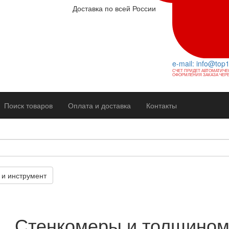
Доставка по всей России
e-mail: info@top
СЧЕТ ПРИДЕТ АВТОМАТИЧЕ
ОФОРМЛЕНИЯ ЗАКАЗА ЧЕРЕ
Поиск товаров
Оплата и доставка
Контакты
и инструмент
Стенкомеры и толщино