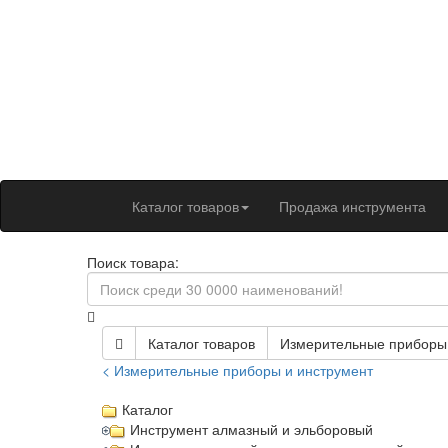
Каталог товаров
Продажа инструмента
Поиск товара:
Каталог товаров
Измерительные приборы 
< Измерительные приборы и инструмент
Каталог
Инструмент алмазный и эльборовый