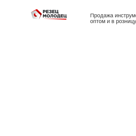
Продажа инструм
оптом и в розниц