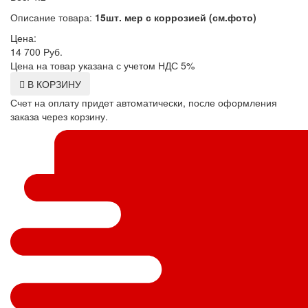
Описание товара:
15шт. мер с коррозией (см.фото)
Цена:
14 700
Руб.
Цена на товар указана с учетом НДС 5%
В КОРЗИНУ
Счет на оплату придет автоматически, после оформления
заказа через корзину.