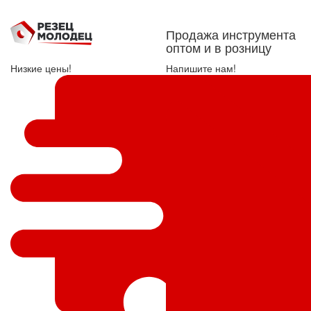
Продажа инструмента
оптом и в розницу
Низкие цены!
Напишите нам!