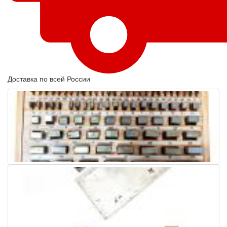
Доставка по всей России