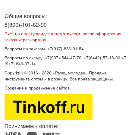
Договор оферты
Политика конфиденциальности
Согласие на
обработку персональных данных
Общие вопросы:
8(800)-101-82-90
Счет на оплату придет автоматически, после оформления
заказа через корзину.
Вопросы по заказам: +7(917)-836-91-54
Вопросы по складу: +7(937)-544-47-76, +7(8442)-57-18-00 +7
(917) 849-37-14
Copyright © 2016 - 2026 «Резец молодец» Продажа
инструмента оптом и в розницу. Все права защищены.
Создание и продвижение сайтов
SEOVolga
Принимаем к оплате: