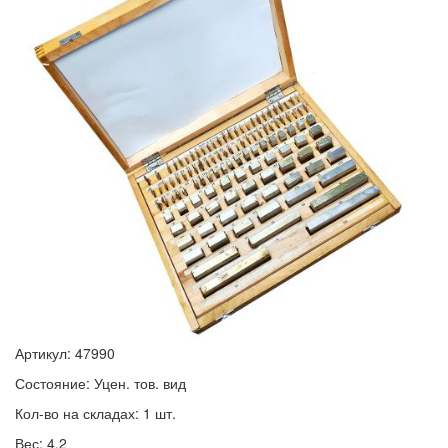
Артикул: 47990
Состояние: Уцен. тов. вид
Кол-во на складах: 1 шт.
Вес: 4.2