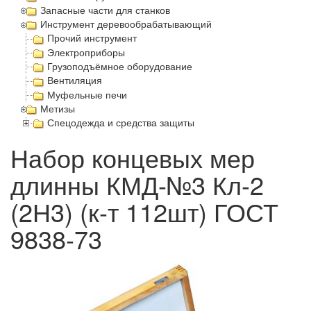
Запасные части для станков
Инструмент деревообрабатывающий
Прочий инструмент
Электроприборы
Грузоподъёмное оборудование
Вентиляция
Муфельные печи
Метизы
Спецодежда и средства защиты
Набор концевых мер
длинны КМД-№3 Кл-2
(2Н3) (к-т 112шт) ГОСТ
9838-73